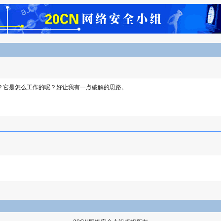
？它是怎么工作的呢？好让我有一点破解的思路。