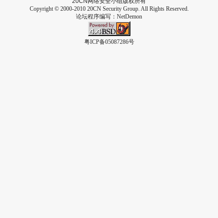
20CN
网络安全小组版权所有
Copyright © 2000-2010 20CN Security Group. All Rights Reserved.
论坛程序编写：
NetDemon
粤ICP备05087286号