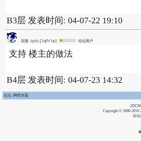
B3层 发表时间: 04-07-22 19:10
回复:
lqfrla
论坛用户
[lqfrla]
支持 楼主的做法
B4层 发表时间: 04-07-23 14:32
论坛: 网吧专题
20CN
Copyright © 2000-2010 2
论坛
粤