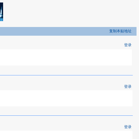
复制本贴地址
登录
登录
登录