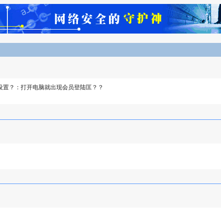
设置？：打开电脑就出现会员登陆匡？？