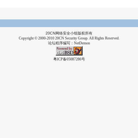
20CN
网络安全小组版权所有
Copyright © 2000-2010 20CN Security Group. All Rights Reserved.
论坛程序编写：
NetDemon
粤ICP备05087286号