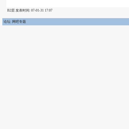
B2层 发表时间: 07-01-31 17:07
论坛: 网吧专题