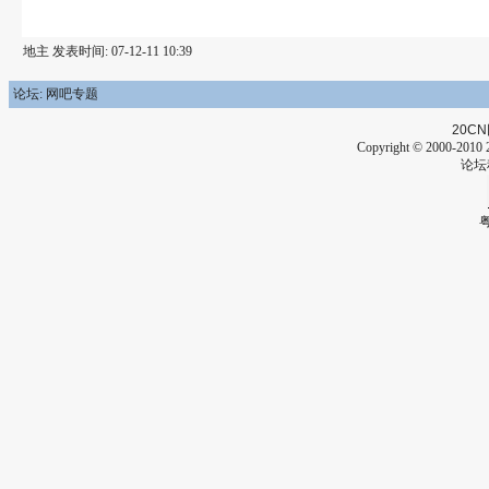
地主 发表时间: 07-12-11 10:39
论坛: 网吧专题
20CN
Copyright © 2000-2010 2
论坛
粤