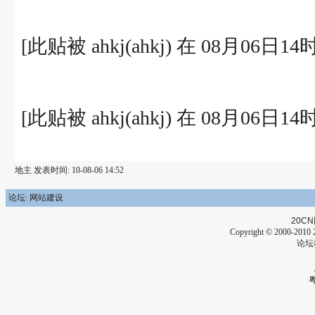
[此贴被 ahkj(ahkj) 在 08月06日1
[此贴被 ahkj(ahkj) 在 08月06日1
地主 发表时间: 10-08-06 14:52
论坛: 网站建设
20CN
Copyright © 2000-2010 2
论坛
粤