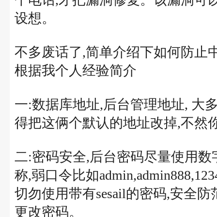
设想。
不多废话了,简单介绍下如何防止
根据我个人经验简介
一:数据库地址,后台管理地址, 
得把这俩个默认的地址改掉,不然你
二:密码安全,后台密码尽量使用
称,弱口令比如admin,admin888,1
切勿使用带有sesail的密码,安
更改密码。