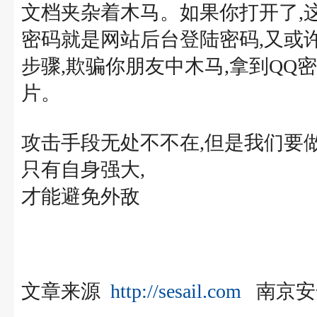
文档夹杂着木马。如果你打开了,
密码就是网站后台登陆密码,又或
步骤,欺骗你朋友中木马,拿到QQ
片。
攻击手段无处不不在,但是我们要
只有自身强大,
才能避免外敌
文章来源
http://sesail.com
南京安