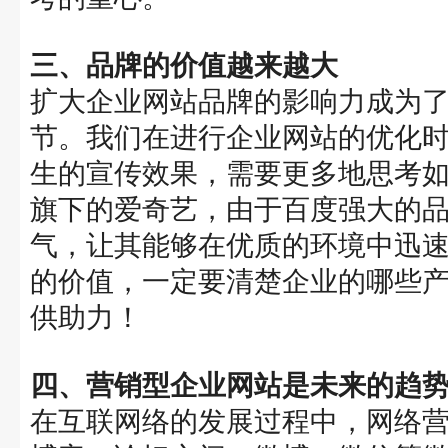
三、品牌的价值越来越大
扩大企业网站品牌的影响力成为
节。我们在进行企业网站的优化
生的宣传效果，需要更多地思考
旗下的爱奇艺，由于百度强大的
气，让其能够在优质的环境中迅
的价值，一定要清楚企业的哪些
供助力！
四、营销型企业网站是未来的趋
在互联网络的发展过程中，网络