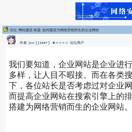
论坛: 网站建设 标题: 如何建设为网络营销而生的企业网站
作者:
jieer
论坛用户
[jieer]
我们要知道，企业网站是企业进
多样，让人目不暇接。而在各类
下，各位站长是否考虑过对企业
而提高企业网站在搜索引擎上的
搭建为网络营销而生的企业网站