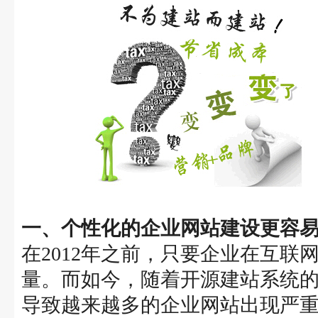
一、个性化的企业网站建设更容
在2012年之前，只要企业在互
量。而如今，随着开源建站系统
导致越来越多的企业网站出现严