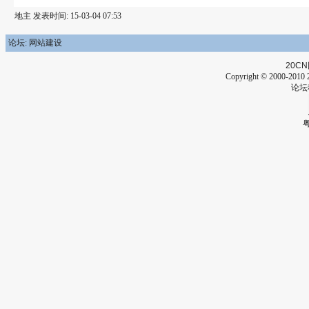
地主 发表时间: 15-03-04 07:53
论坛: 网站建设
20CN
Copyright © 2000-2010 2
论坛
粤