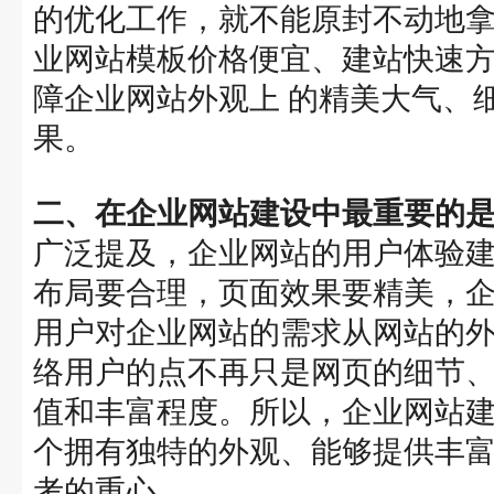
的优化工作，就不能原封不动地
业网站模板价格便宜、建站快速
障企业网站外观上 的精美大气、
果。
二、在企业网站建设中最重要的
广泛提及，企业网站的用户体验
布局要合理，页面效果要精美，
用户对企业网站的需求从网站的
络用户的点不再只是网页的细节
值和丰富程度。所以，企业网站
个拥有独特的外观、能够提供丰
考的重心。