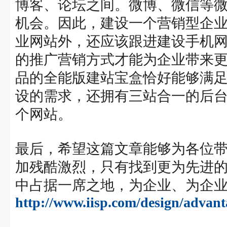
博客、论坛之间。微博、微信等
机会。因此，建设一个营销型企
业网站外，还应该跟进建设手机
的推广营销方式才能为企业带来
品的全能版建站宝盒恰好能够满足
设的需求，还拥有三站合一的后
个网站。
最后，希望这篇文章能够为各位
加残酷激烈，只有找到更为先进
中占据一席之地，为企业、为企
http://www.iisp.com/design/advan