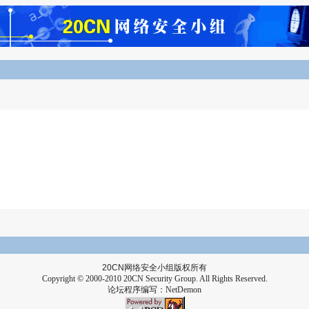
20CN
网络安全小组版权所有
Copyright © 2000-2010 20CN Security Group. All Rights Reserved.
论坛程序编写：
NetDemon