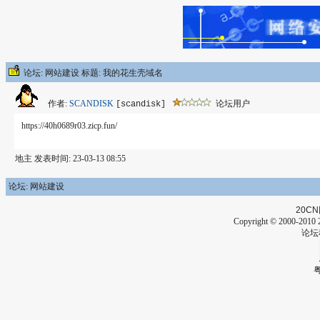
论坛: 网站建设 标题: 我的花生壳域名
作者:
SCANDISK
论坛用户
[scandisk]
https://40h0689r03.zicp.fun/
地主 发表时间: 23-03-13 08:55
论坛: 网站建设
20CN
Copyright © 2000-2010 2
论坛
粤