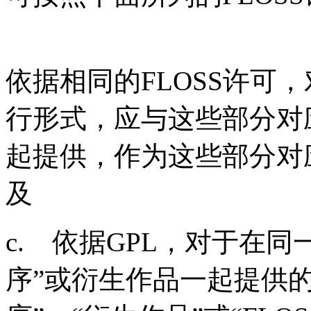
依据相同的
FLOSS
许可，
行形式，应与这些部分对
起提供，作为这些部分对
及
c.
依据
GPL
，对于在同
序”或衍生作品一起提供