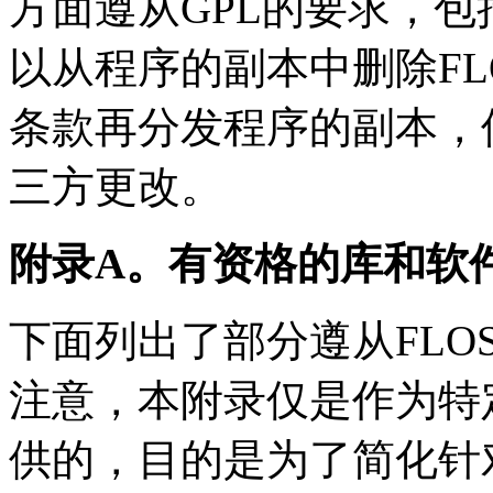
方面遵从
GPL
的要求，包
以从程序的副本中删除
FL
条款再分发程序的副本，
三方更改。
附录
A
。有资格的库和软
下面列出了部分遵从
FLO
注意，本附录仅是作为特
供的，目的是为了简化针