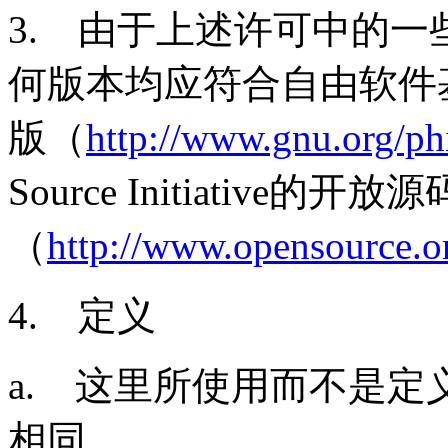
3.
由于上述许可中的一
何版本均应符合自由软件
版（
http://www.gnu.org/ph
Source Initiative
的开放源
（
http://www.opensource.or
4.
定义
a.
这里所使用而不是定
相同。