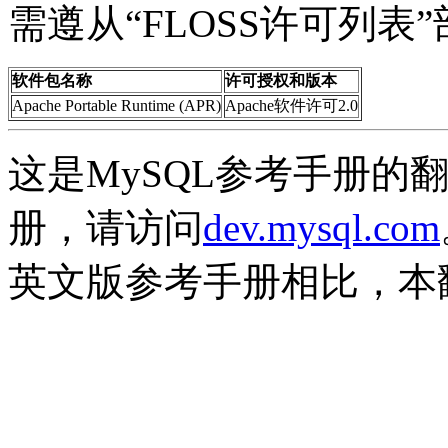
需遵从“
FLOSS
许可列表
软件包名称
许可授权和版本
Apache Portable Runtime (APR)
Apache
软件许可
2.0
这是MySQL参考手册的
册，请访问
dev.mysql.com
英文版参考手册相比，本