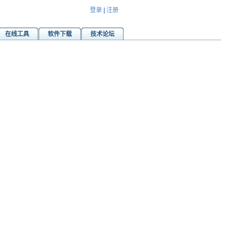
登录
|
注册
在线工具
软件下载
技术论坛