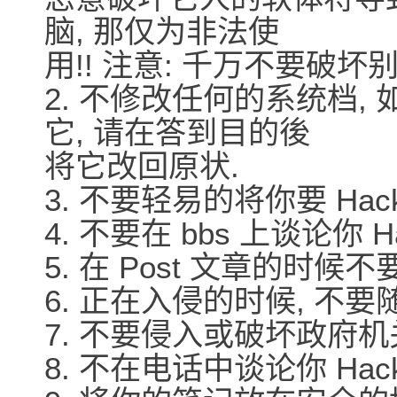
脑, 那仅为非法使
用!! 注意: 千万不要破坏
2. 不修改任何的系统档
它, 请在答到目的後
将它改回原状.
3. 不要轻易的将你要 Ha
4. 不要在 bbs 上谈论你 
5. 在 Post 文章的时候
6. 正在入侵的时候, 不
7. 不要侵入或破坏政府机
8. 不在电话中谈论你 Hac