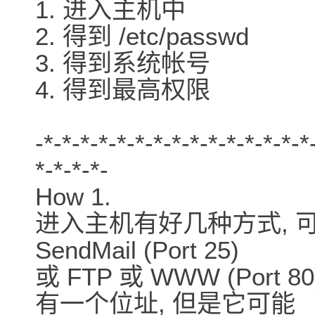
1. 进入主机中
2. 得到 /etc/passwd
3. 得到系统帐号
4. 得到最高权限
-*-*-*-*-*-*-*-*-*-*-*-*-*-*-*
*-*-*-*-
How 1.
进入主机有好几种方式, 可以经由 
SendMail (Port 25)
或 FTP 或 WWW (Por
有一个位址, 但是它可能