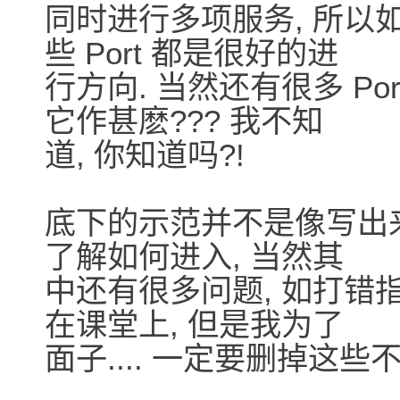
同时进行多项服务, 所以如
些 Port 都是很好的进
行方向. 当然还有很多 Port,
它作甚麽??? 我不知
道, 你知道吗?!
底下的示范并不是像写出来
了解如何进入, 当然其
中还有很多问题, 如打错指令.
在课堂上, 但是我为了
面子.... 一定要删掉这些