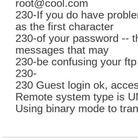
root@cool.com
230-If you do have proble
as the first character
230-of your password -- thi
messages that may
230-be confusing your ftp 
230-
230 Guest login ok, access
Remote system type is U
Using binary mode to trans