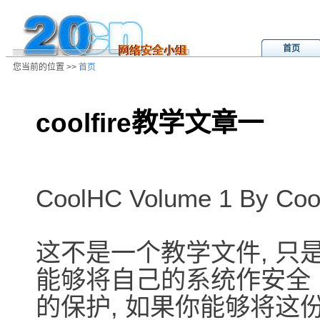
首页
您当前的位置 >>
首页
coolfire教学文章一
/ns/cn/jc/data/20010127074955.ht
CoolHC Volume 1 By Cool
这不是一个教学文件, 只
能够将自己的系统作安全
的保护, 如果你能够将这