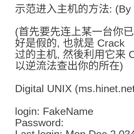
示范进入主机的方法: (By Co
(首先要先连上某一台你已经有
好是假的, 也就是 Crack
过的主机, 然後利用它来 C
以逆流法查出你的所在)
Digital UNIX (ms.hinet.net
login: FakeName
Password:
Last login: Mon Dec 2 03