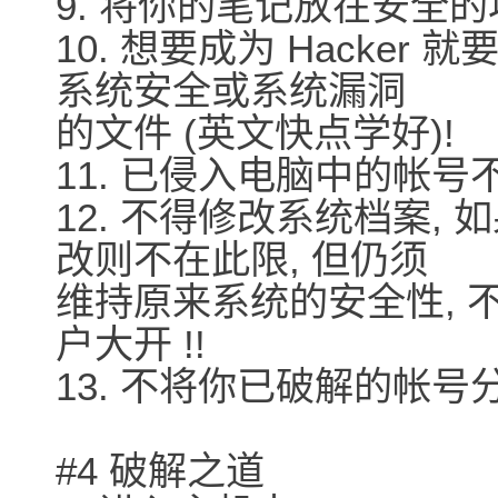
9. 将你的笔记放在安全的
10. 想要成为 Hacker 
系统安全或系统漏洞
的文件 (英文快点学好)!
11. 已侵入电脑中的帐号
12. 不得修改系统档案,
改则不在此限, 但仍须
维持原来系统的安全性, 
户大开 !!
13. 不将你已破解的帐号
#4 破解之道