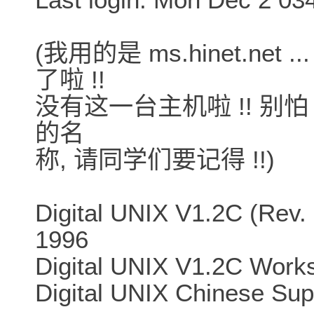
(我用的是 ms.hinet.ne
了啦 !!
没有这一台主机啦 !! 别怕
的名
称, 请同学们要记得 !!)
Digital UNIX V1.2C (Rev.
1996
Digital UNIX V1.2C Work
Digital UNIX Chinese Supp