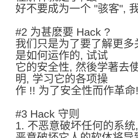
好不要成为一个 "骇客", 我.
#2 为甚麽要 Hack ?
我们只是为了要了解更多关
是如何运作的, 试试
它的安全性, 然後学著去
明, 学习它的各项操
作 !! 为了安全性而作革命
#3 Hack 守则
1. 不恶意破坏任何的系统
恶意破坏它人的软体将导致