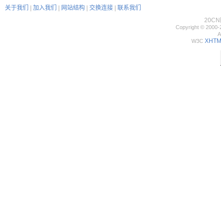
关于我们
|
加入我们
|
网站结构
|
交换连接
|
联系我们
20C
Copyright © 2000-
A
XHTML
W3C