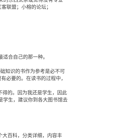
；红客联盟；小榕的论坛；
最适合自己的那一种。
基础知识的书作为参考是必不可
都是很有必要的。在读书的过程中，
不得的。因为我还是学生，因此
不是学生，建议你到各大图书馆去
个大百科，分类详细，内容丰