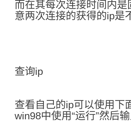
而在其每次连接时间内是
意两次连接的获得的ip是
查询ip
查看自己的ip可以使用下
win98中使用“运行”然后输入“