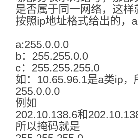
是否属于同一网络，这样
按照ip地址格式给出的，
a:255.0.0.0
b：255.255.0.0
c：255.255.255.0
如：10.65.96.1是a类
255.0.0.0
例如
202.10.138.6和202.10.1
所以掩码就是
255.255.255.0