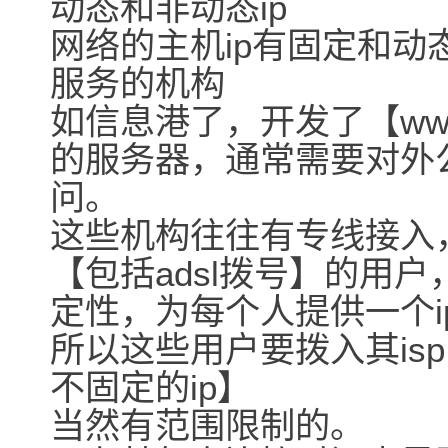
动态和非动态ip
网络的主机ip有固定和动态i
服务的机构
如信息港了，开发了【www，f
的服务器，通常需要对外
问。
这些机构往往有专线接入
【包括adsl拨号】的用
定性，为每个人提供一个i
所以这些用户要拨入其is
不固定的ip】
当然有范围限制的。