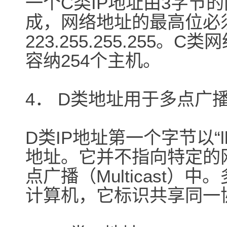
一个C类IP地址由3字节
成，网络地址的最高位必须是“
223.255.255.255
容纳254个主机。
4． D类地址用于多点广播（M
D类IP地址第一个字节以“
地址。它并不指向特定的
点广播（Multicast
计算机，它标识共享同一