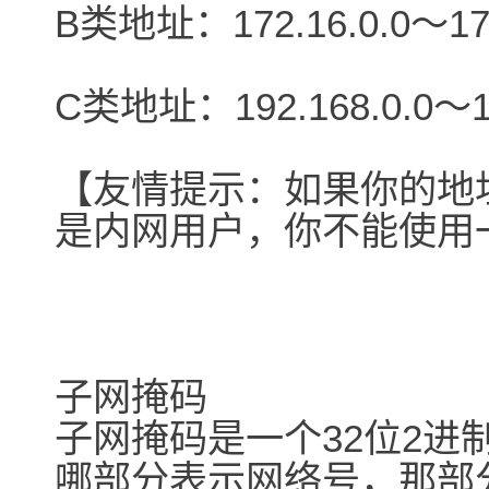
B类地址：172.16.0.0～172
C类地址：192.168.0.0～19
【友情提示：如果你的地
是内网用户，你不能使用一
子网掩码
子网掩码是一个32位2进
哪部分表示网络号，那部分