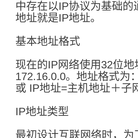
中存在以IP协议为基础
地址就是IP地址。
基本地址格式
现在的IP网络使用32位
172.16.0.0。地址格
或 IP地址=主机地址＋
IP地址类型
最初设计互联网络时，为