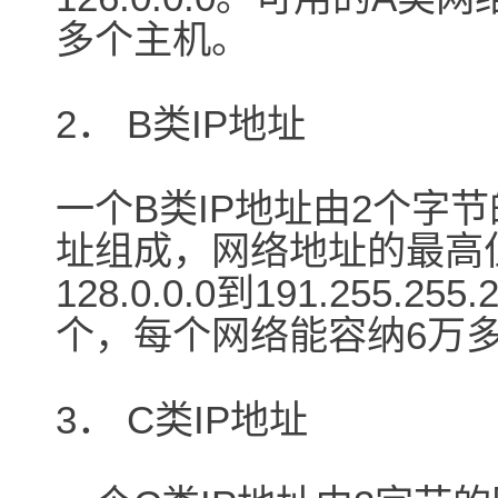
多个主机。
2． B类IP地址
一个B类IP地址由2个字
址组成，网络地址的最高位
128.0.0.0到191.255.
个，每个网络能容纳6万多
3． C类IP地址