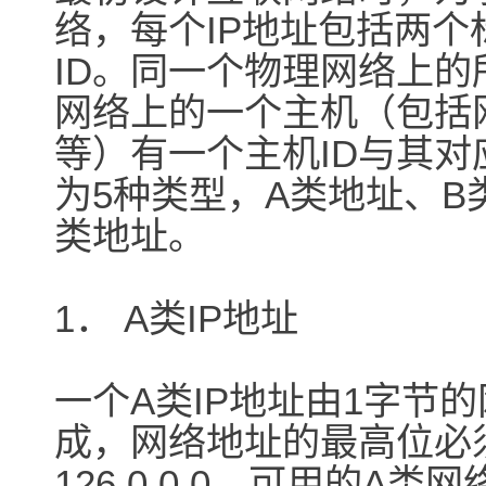
络，每个IP地址包括两个
ID。同一个物理网络上的
网络上的一个主机（包括
等）有一个主机ID与其对
为5种类型，A类地址、B
类地址。
1． A类IP地址
一个A类IP地址由1字节
成，网络地址的最高位必须是“
126.0.0.0。可用的A