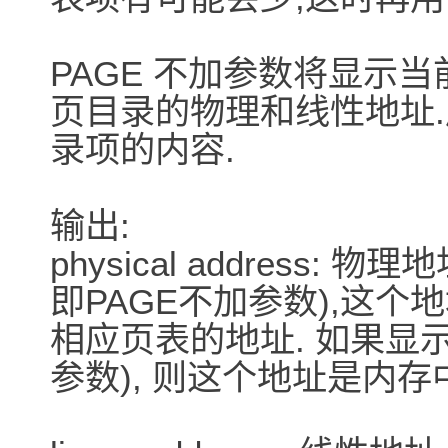
PAGE 不加参数将显示当
页目录的物理和线性地址
录项的内容.
输出:
physical address:
即PAGE不加参数),这个
相应页表的地址. 如果显示
参数), 则这个地址是内