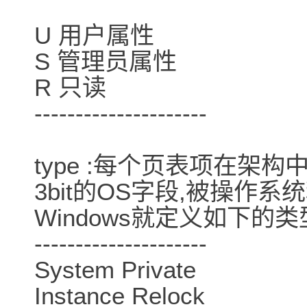
U 用户属性
S 管理员属性
R 只读
---------------------
type :每个页表项在架
3bit的OS字段,被操作系统
Windows就定义如下的类
---------------------
System Private
Instance Relock