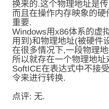
换来的.这个物理地址是传
而且在操作内存映象的硬件
重要.
Windows用x86体系
用到)和物理地址(被硬件
在很多情况下,一段物理地
所以就存在一个物理地址
SoftICE在表达式中不接
令来进行转换.
点评: 无.