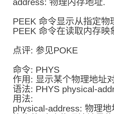
address: 物理内存地址.
PEEK 命令显示从指定
PEEK 命令在读取内存映
点评: 参见POKE
命令: PHYS
作用: 显示某个物理地址
语法: PHYS physical-add
用法:
physical-address: