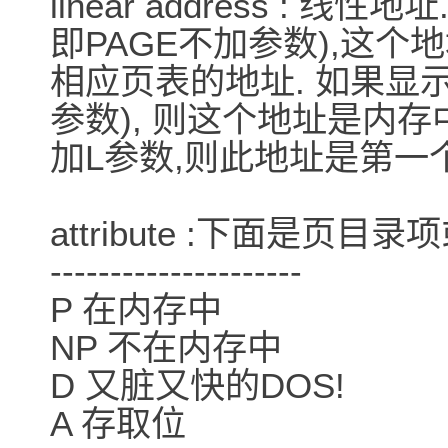
linear address : 
即PAGE不加参数),这个
相应页表的地址. 如果显示
参数), 则这个地址是内存
加L参数,则此地址是第一
attribute :下面是页目
---------------------
P 在内存中
NP 不在内存中
D 又脏又快的DOS!
A 存取位