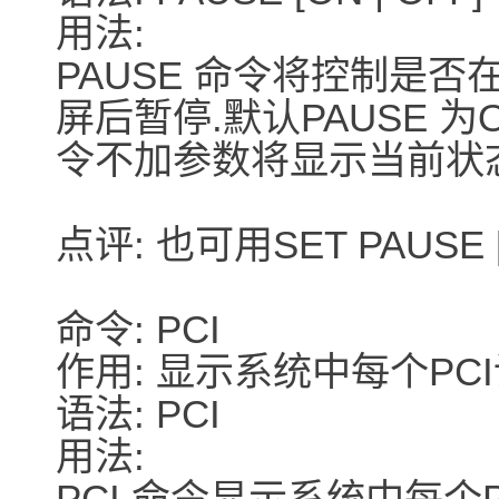
用法:
PAUSE 命令将控制是否在
屏后暂停.默认PAUSE 为
令不加参数将显示当前状态
点评: 也可用SET PAUSE [
命令: PCI
作用: 显示系统中每个PC
语法: PCI
用法:
PCI 命令显示系统中每个