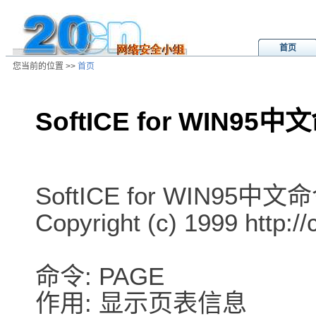
首页
您当前的位置 >>
首页
SoftICE for WIN95
/ns/cn/tool/data/20010129100243.
SoftICE for WIN95中
Copyright (c) 1999 http://
命令: PAGE
作用: 显示页表信息