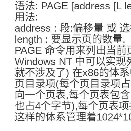
语法: PAGE [address [L le
用法:
address : 段:偏移量 
length : 要显示页的数量.
PAGE 命令用来列出当前
Windows NT 中可以
就不涉及了) 在x86的体系
页目录项(每个页目录项占
向一个页表,每个页表包含1
也占4个字节),每个页表项
这样的体系管理着1024*10