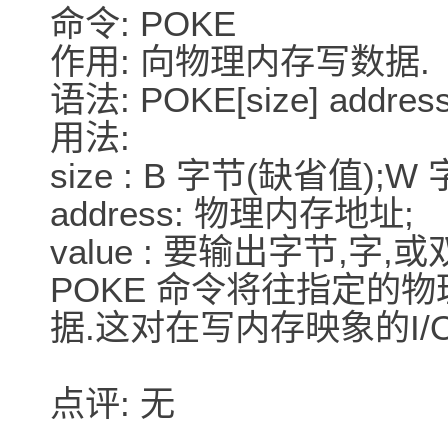
命令: POKE
作用: 向物理内存写数据.
语法: POKE[size] address
用法:
size : B 字节(缺省值);W
address: 物理内存地址;
value : 要输出字节,字,或
POKE 命令将往指定的
据.这对在写内存映象的I/
点评: 无