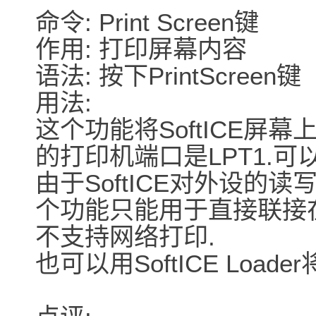
命令: Print Screen键
作用: 打印屏幕内容
语法: 按下PrintScreen键
用法:
这个功能将SoftICE屏
的打印机端口是LPT1.可
由于SoftICE对外设的读
个功能只能用于直接联接在
不支持网络打印.
也可以用SoftICE Loa