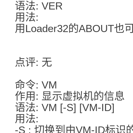
语法: VER
用法:
用Loader32的ABOU
点评: 无
命令: VM
作用: 显示虚拟机的信息
语法: VM [-S] [VM-ID]
用法:
-S : 切换到由VM-ID标识