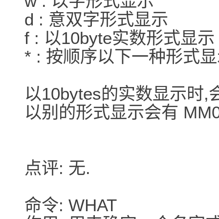
w : 以字形式显示
d : 意双字形式显示
f : 以10byte实数形式显示
* : 按顺序以下一种形式显
以10bytes的实数显示时,
以别的形式显示会有 MM0
点评: 无.
命令: WHAT