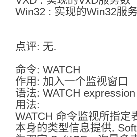
Win32 : 实现的Win32服
点评: 无.
命令: WATCH
作用: 加入一个监视窗口
语法: WATCH expression
用法:
WATCH 命令监视所指
本身的类型信息提供. So