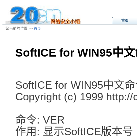
首页
您当前的位置 >>
首页
SoftICE for WIN9
/ns/cn/tool/data/20010129100506.
SoftICE for WIN95中
Copyright (c) 1999 http://
命令: VER
作用: 显示SoftICE版本号