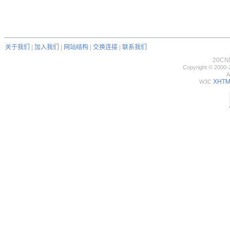
关于我们
|
加入我们
|
网站结构
|
交换连接
|
联系我们
20C
Copyright © 2000-
A
XHTML
W3C