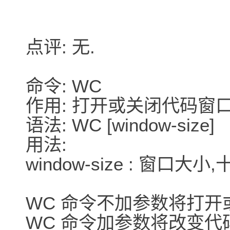
点评: 无.
命令: WC
作用: 打开或关闭代码窗
语法: WC [window-size]
用法:
window-size : 窗口大
WC 命令不加参数将打开
WC 命令加参数将改变代