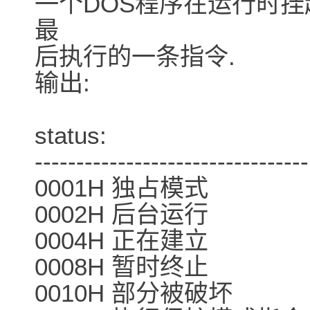
一个DOS程序在运行时挂
最
后执行的一条指令.
输出:
status:
---------------------------------
0001H 独占模式
0002H 后台运行
0004H 正在建立
0008H 暂时终止
0010H 部分被破坏