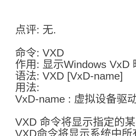
点评: 无.
命令: VXD
作用: 显示Windows VxD
语法: VXD [VxD-name]
用法:
VxD-name : 虚拟设备
VXD 命令将显示指定的某
VXD命令将显示系统中所