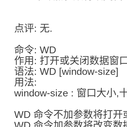
点评: 无.
命令: WD
作用: 打开或关闭数据窗
语法: WD [window-size]
用法:
window-size : 窗口大
WD 命令不加参数将打开
WD 命令加参数将改变数