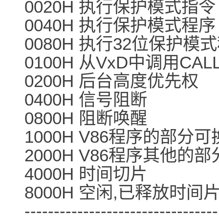
0020H 执行保护模式指令
0040H 执行保护模式程序
0080H 执行32位保护模
0100H 从VxD中调用CAL
0200H 后台高度优先权
0400H 信号阻断
0800H 阻断唤醒
1000H V86程序的部分
2000H V86程序其他的
4000H 时间切片
8000H 空闲,已释放时间
---------------------------------