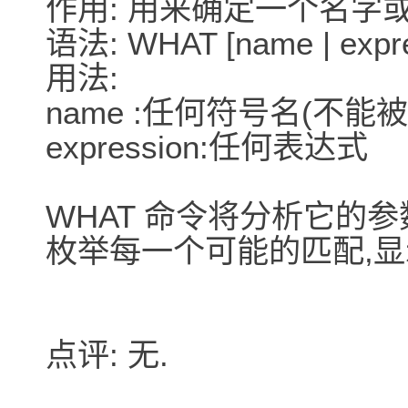
作用: 用来确定一个名字
语法: WHAT [name | expre
用法:
name :任何符号名(不能
expression:任何表达式
WHAT 命令将分析它的
枚举每一个可能的匹配,显
点评: 无.