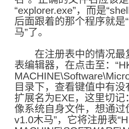
“explorer.exe”，而是“sh
后面跟着的那个程序就是“
马”了。
在注册表中的情况最复杂，
表编辑器，在点击至：“HK
MACHINE\Software\Micro
目录下，查看键值中有没
扩展名为EXE，这里切记
像系统自身文件，想通过伪装蒙
v1.0木马”，它将注册表“H