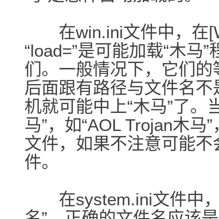
在win.ini文件中，在[W
“load=”是可能加载“
们。一般情况下，它们的
后面跟有路径与文件名不
机就可能中上“木马”了。
马”，如“AOL Trojan木
文件，如果不注意可能不
件。
在system.ini文件中，在
名”。正确的文件名应该是“ex