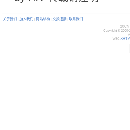
关于我们
|
加入我们
|
网站结构
|
交换连接
|
联系我们
20C
Copyright © 2000-
A
XHTML
W3C