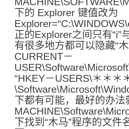
MACHINE\SOFTWARE\Micr
下的 Explorer 键值改为
Explorer=“C:\WINDOW
正的Explorer之间只有“
有很多地方都可以隐藏“木马
CURRENT－
USER\Software\Microsof
“HKEY－USERS\＊＊＊
\Software\Microsoft\Wi
下都有可能，最好的办法就是
MACHINE\Software\Micro
下找到“木马”程序的文件