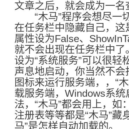
文章之后，就会成为一名查
“木马”程序会想尽一切
在任务栏中隐藏自己，这是最
属性设为False、ShowIn
就不会出现在任务栏中了
设为“系统服务”可以很轻
声息地启动，你当然不会
图标来运行服务端，，“
载服务端，Windows
法，“木马”都会用上，如：启动组
注册表等等都是“木马”藏
马”是怎样自动加载的。