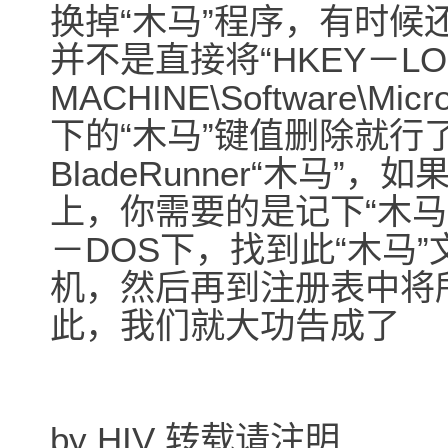
换掉“木马”程序，有时候
并不是直接将“HKEY－LO
MACHINE\Software\Micro
下的“木马”键值删除就行
BladeRunner“木马
上，你需要的是记下“木马
－DOS下，找到此“木马
机，然后再到注册表中将
此，我们就大功告成了
by HIV 转载请注明