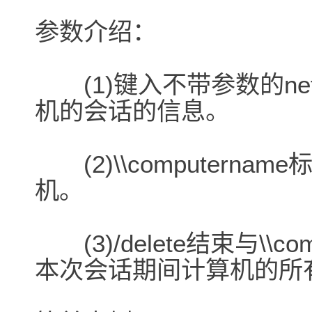
参数介绍：
(1)键入不带参数的net 
机的会话的信息。
(2)\\computern
机。
(3)/delete结束与\\c
本次会话期间计算机的所有