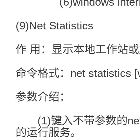
(6)windows internet
(9)Net Statistics
作 用：显示本地工作站
命令格式：net statistics [wo
参数介绍：
(1)键入不带参数的net s
的运行服务。