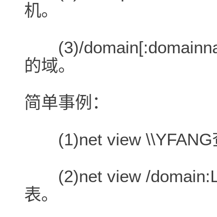
机。
(3)/domain[:dom
的域。
简单事例：
(1)net view \\Y
(2)net view /dom
表。