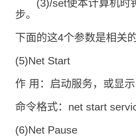
(3)/set使本计算机
步。
下面的这4个参数是相关
(5)Net Start
作 用：启动服务，或显
命令格式：net start servi
(6)Net Pause