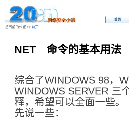
首页
您当前的位置 >>
首页
NET 命令的基本用法
/ns/cn/zs/data/20010108030646.ht
综合了WINDOWS 98，WI
WINDOWS SERVER
释，希望可以全面一些。
先说一些：