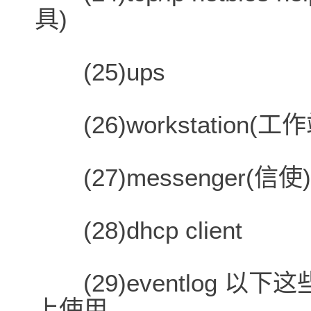
具)
(25)ups
(26)workstation(工作
(27)messenger(信使)
(28)dhcp client
(29)eventlog 以下这
上使用