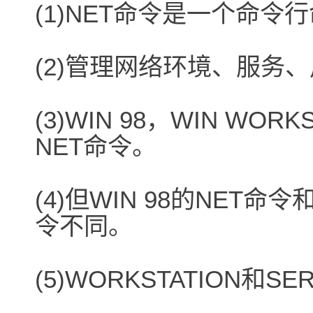
(1)NET命令是一个命令
(2)管理网络环境、服务
(3)WIN 98，WIN WOR
NET命令。
(4)但WIN 98的NET命令
令不同。
(5)WORKSTATION和