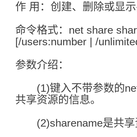
作 用：创建、删除或显
命令格式：net share share
[/users:number | /unlimited
参数介绍：
(1)键入不带参数的net
共享资源的信息。
(2)sharename是