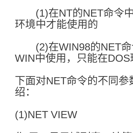
(1)在NT的NET命令
环境中才能使用的
(2)在WIN98的NET
WIN中使用，只能在DO
下面对NET命令的不同
绍：
(1)NET VIEW