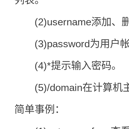
(2)username添
(3)password为用
(4)*提示输入密码。
(5)/domain在计
简单事例：