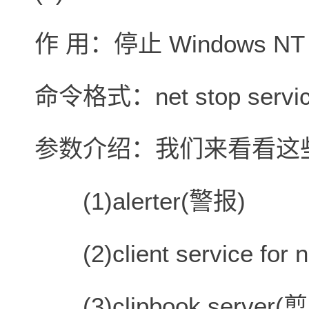
作 用：停止 Windows 
命令格式：net stop servi
参数介绍：我们来看看这
(1)alerter(警报)
(2)client service fo
(3)clipbook serve