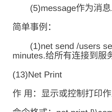
(5)message作为消
简单事例：
(1)net send /users serv
minutes.给所有连接
(13)Net Print
作 用：显示或控制打印