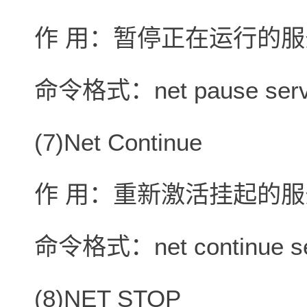
作 用：暂停正在运行的
命令格式：net pause serv
(7)Net Continue
作 用：重新激活挂起的
命令格式：net continue
(8)NET STOP