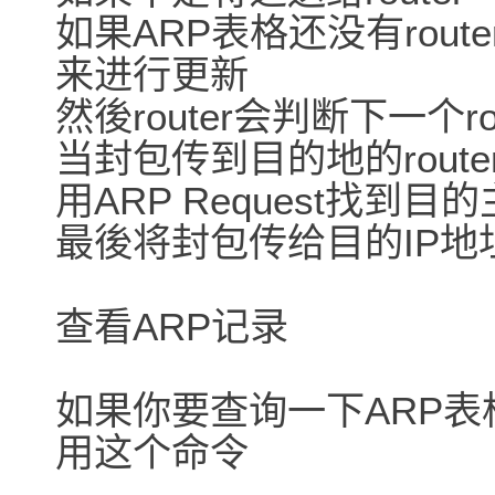
如果ARP表格还没有route
来进行更新
然後router会判断下一个r
当封包传到目的地的route
用ARP Request找到目
最後将封包传给目的IP地
查看ARP记录
如果你要查询一下ARP表格
用这个命令