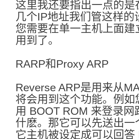
这里我还要指出一点的是
几个IP地址我们管这样的设定为IP
您需要在单一主机上面建
用到了。
RARP和Proxy ARP
Reverse ARP是用来
将会用到这个功能。例如您的无
用 BOOT ROM 来登录
什麽。那它可以先送出一个
它主机被设定成可以回答 R