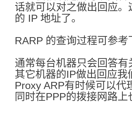
话就可以对之做出回应。
的 IP 地址了。
RARP 的查询过程可参考
通常每台机器只会回答有
其它机器的IP做出回应我们称
Proxy ARP有时候可
同时在PPP的拨接网路