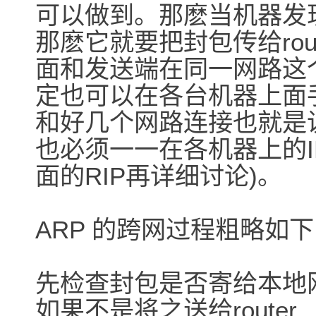
可以做到。那麽当机器发
那麽它就要把封包传给rout
面和发送端在同一网路这个r
定也可以在各台机器上面
和好几个网路连接也就是说
也必须一一在各机器上的I
面的RIP再详细讨论)。
ARP 的跨网过程粗略如下
先检查封包是否寄给本地
如果不是将之送给router