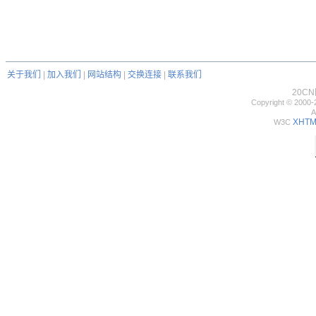
关于我们
|
加入我们
|
网站结构
|
交换连接
|
联系我们
20C
Copyright © 2000-
A
XHTML
W3C