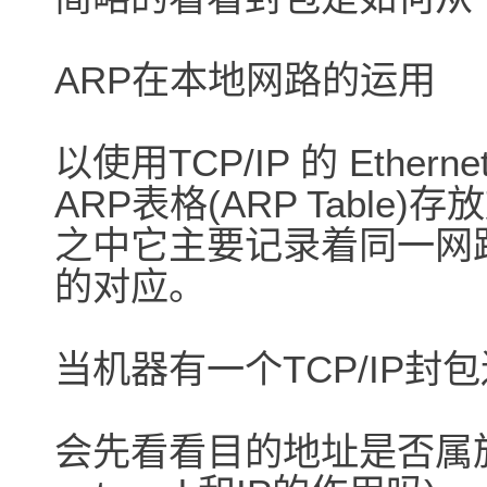
ARP在本地网路的运用
以使用TCP/IP 的 Eth
ARP表格(ARP Table)存
之中它主要记录着同一网路中
的对应。
当机器有一个TCP/IP封
会先看看目的地址是否属