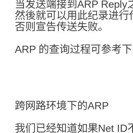
当发送端接到ARP Rep
然後就可以用此纪录进行
否则宣告传送失败。
ARP 的查询过程可参考
跨网路环境下的ARP
我们已经知道如果Net ID