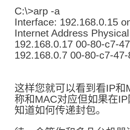
C:\>arp -a
Interface: 192.168.0.15 o
Internet Address Physica
192.168.0.17 00-80-c7-4
192.168.0.7 00-80-c7-47
这样您就可以看到看IP和
称和MAC对应但如果在I
知道如何传递封包。