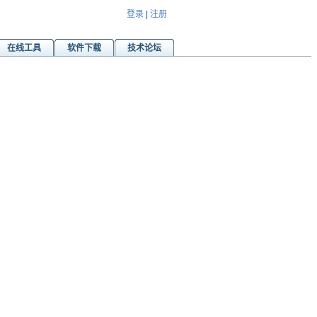
登录
|
注册
在线工具
软件下载
技术论坛