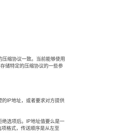
的压缩协议一致。当前能够使用
个字节，存储特定的压缩协议的一些参
的IP地址，或者要求对方提供
绝选项后。IP地址值要么是一
置选项格式，传送顺序是从左至