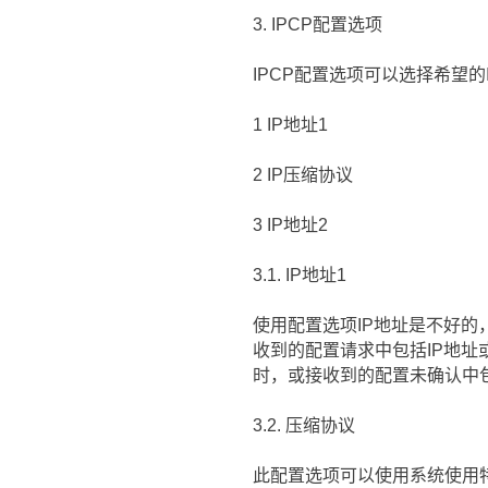
3. IPCP配置选项
IPCP配置选项可以选择希望的
1 IP地址1
2 IP压缩协议
3 IP地址2
3.1. IP地址1
使用配置选项IP地址是不好的
收到的配置请求中包括IP地址
时，或接收到的配置未确认中
3.2. 压缩协议
此配置选项可以使用系统使用