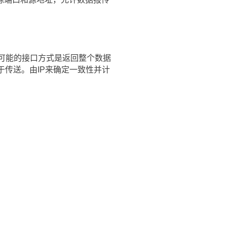
可能的接口方式是返回整个数据
于传送。由IP来确定一致性并计