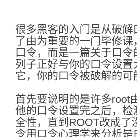
很多黑客的入门是从破解
了由为重要的一门毕修课
口令，而是一篇关于口令
列子正好与你的口令设置
它，你的口令被破解的可
首先要说明的是许多roo
他的口令设置完之后，检
全性，直到ROOT改成
令用口令心理学来分析是