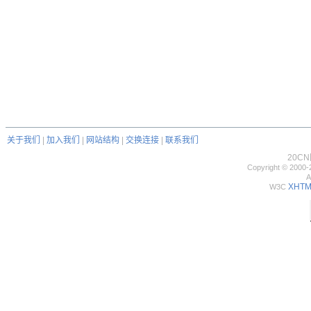
关于我们
|
加入我们
|
网站结构
|
交换连接
|
联系我们
20C
Copyright © 2000-
A
XHTML
W3C