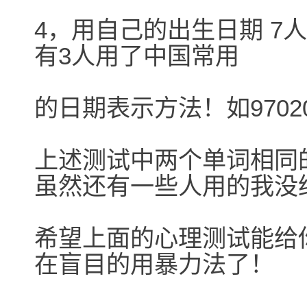
4，用自己的出生日期 7
有3人用了中国常用
的日期表示方法！如970203,
上述测试中两个单词相同的
虽然还有一些人用的我没
希望上面的心理测试能给
在盲目的用暴力法了！