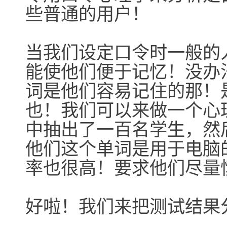
些普通的用户！
当我们设定口令时一般的
能使他们便于记忆！没办
词是他们容易记住的那！
也！我们可以来做一个心
中抽出了一百名学生，然
他们这个单词是用于电脑
率也很高！要求他们尽量
好啦！我们来把测试结果