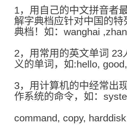
1，用自己的中文拼音者最
解字典档应针对中国的特
典档！如：wanghai ,zhang
2，用常用的英文单词 2
义的单词，如:hello, good, 
3，用计算机的中经常出现
作系统的命令，如：syste
command, copy, harddi