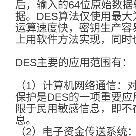
后，输入的64位原始数据
据。DES算法仅使用最大
运算速度快，密钥生产容
上用软件方法实现，同时
DES主要的应用范围有：
（1）计算机网络通信：
保护是DES的一项重要
限于民用敏感信息，即不
息。
（2）电子资金传送系统：