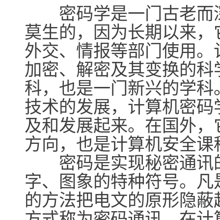
密码学是一门古老而深
莫生的，因为长期以来，
外交、情报等部门使用。
加密、解密及其变换的科
科，也是一门新兴的学科
技术的发展，计算机密码
及和发展起来。在国外，
方向，也是计算机安全课
密码是实现秘密通讯的
字、图象的特种符号。凡
的方法把电文的原形隐蔽
方式称为密码通讯。在计