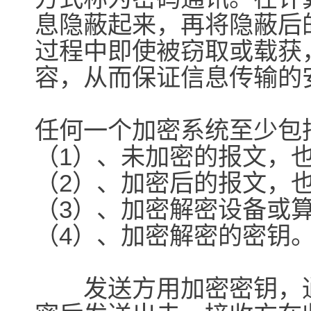
息隐蔽起来，再将隐蔽后
过程中即使被窃取或载获
容，从而保证信息传输的
任何一个加密系统至少包
（1）、未加密的报文，
（2）、加密后的报文，
（3）、加密解密设备或
（4）、加密解密的密钥
发送方用加密密钥，通