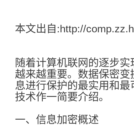
本文出自:http://comp.zz.h
随着计算机联网的逐步实
越来越重要。数据保密变
息进行保护的最实用和最
技术作一简要介绍。
一、信息加密概述