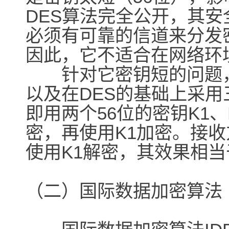
DES算法完全公开，其
必须有可靠的信道来分发
因此，它不适合在网络环
针对它密钥短的问题，
以及在DES的基础上采用
即用两个56位的密钥K1、
密，再使用K1加密。接收
使用K1解密，其效果相
（二）国际数据加密算法