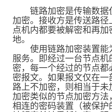
链路加密是传输数据仅
加密。接收方是传送路径
点机内都要被解密和再加
地。
使用链路加密装置能为
服务。即经过一台节点机
密，每一个经过的节点都
密报文。如果报文仅在一
路上不加密，则相当于未
加密类似的节点加密方法
相连的密码装置（被保护