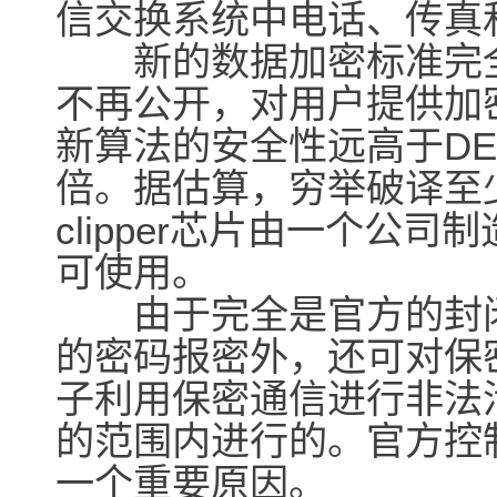
信交换系统中电话、传真
新的数据加密标准完全
不再公开，对用户提供加密芯
新算法的安全性远高于DES
倍。据估算，穷举破译至
clipper芯片由一个公
可使用。
由于完全是官方的封闭
的密码报密外，还可对保
子利用保密通信进行非法
的范围内进行的。官方控
一个重要原因。