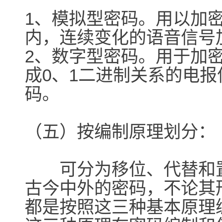
1、模拟型密码。用以加
内，连续变化的语音信号
2、数字型密码。用于加
成0、1二进制关系的电
码。
（五）按编制原理划分：
可分为移位、代替和置
古今中外的密码，不论其
都是按照这三种基本原理