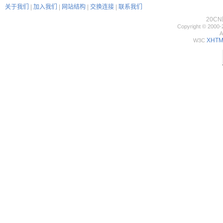
关于我们
|
加入我们
|
网站结构
|
交换连接
|
联系我们
20C
Copyright © 2000-
A
XHTML
W3C