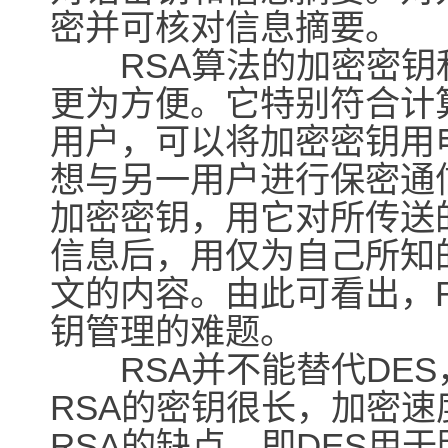
密并可核对信息摘要。
RSA算法的加密密钥
更为方便。它特别符合计
用户，可以将加密密钥用
想与另一用户进行保密通
加密密钥，用它对所传送
信息后，用仅为自己所知
文的内容。由此可看出，
钥管理的难题。
RSA并不能替代DES
RSA的密钥很长，加密速
RSA的缺点。即DES用于