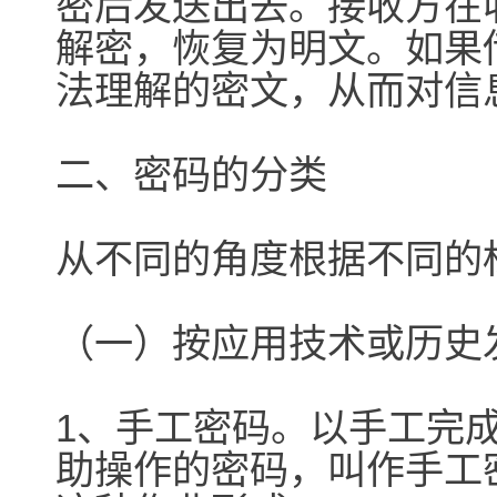
密后发送出去。接收方在
解密，恢复为明文。如果
法理解的密文，从而对信
二、密码的分类
从不同的角度根据不同的
（一）按应用技术或历史
1、手工密码。以手工完
助操作的密码，叫作手工