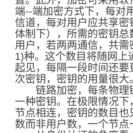
端--端加密方式下，每
信道，每对用户应共享密
体制下），所需的密钥总
用户，若两两通信，共需密钥n
1)种。这个数目将随网
起见，每隔一段时间还要
次密钥，密钥的用量很大
链路加密，每条物理链
一种密钥。在极限情况下
节点相连，密钥的数目也只是n
数而非用户数，一个节点