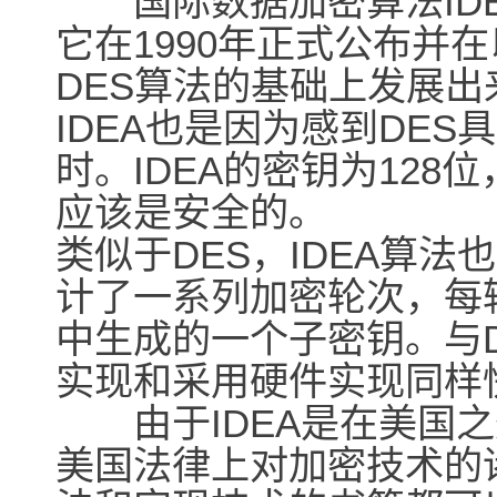
国际数据加密算法IDE
它在1990年正式公布并
DES算法的基础上发展出
IDEA也是因为感到DE
时。IDEA的密钥为12
应该是安全的。
类似于DES，IDEA算
计了一系列加密轮次，每
中生成的一个子密钥。与
实现和采用硬件实现同样
由于IDEA是在美国之
美国法律上对加密技术的诸