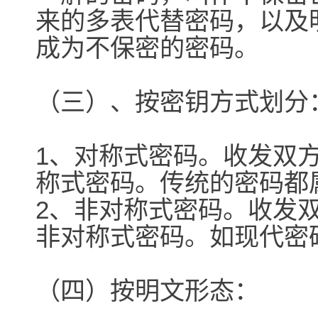
来的多表代替密码，以及
成为不保密的密码。
（三）、按密钥方式划分
1、对称式密码。收发双
称式密码。传统的密码都
2、非对称式密码。收发
非对称式密码。如现代密
（四）按明文形态：