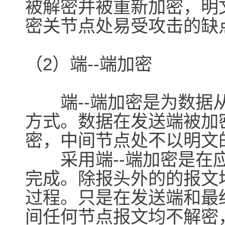
被解密并被重新加密，明
密关节点处易受攻击的缺
（2）端--端加密
端--端加密是为数据从
方式。数据在发送端被加
密，中间节点处不以明文
采用端--端加密是在应
完成。除报头外的的报文
过程。只是在发送端和最
间任何节点报文均不解密