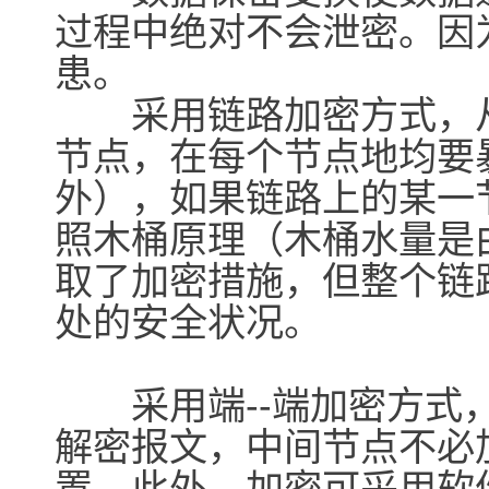
过程中绝对不会泄密。因
患。
采用链路加密方式，从
节点，在每个节点地均要
外），如果链路上的某一
照木桶原理（木桶水量是
取了加密措施，但整个链
处的安全状况。
采用端--端加密方式，
解密报文，中间节点不必
置。此外，加密可采用软