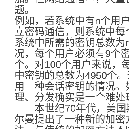
题。
例如，若系统中有n个用
立密码通信，则系统中每个用
系统中所需的密钥总数为n*(
况，每个用户必须有9个密
个。对100个用户来说，
中密钥的总数为4950个
用一种会话密钥的情况。
理、分发确实是一个难处
本世纪70年代，美国
尔曼提出了一种新的加密方