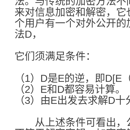
法。与传统的加密方法不
来对信息加密和解密，它
个用户有一个对外公开的
法D，
它们须满足条件：
（1）D是E的逆，即D[E（
（2）E和D都容易计算。
（3）由E出发去求解D十
从上述条件可看出，公