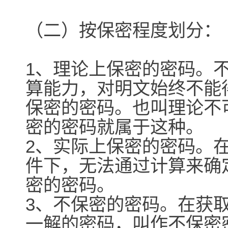
（二）按保密程度划分：
1、理论上保密的密码。
算能力，对明文始终不能
保密的密码。也叫理论不
密的密码就属于这种。
2、实际上保密的密码。
件下，无法通过计算来确
密的密码。
3、不保密的密码。在获
一解的密码，叫作不保密