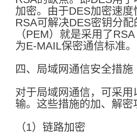
加密。由于DES加密速
RSA可解决DES密钥分
（PEM）就是采用了RSA
为E-MAIL保密通信标准。
四、局域网通信安全措施
对于局域网通信，可采用
输。这些措施的加、解密
（1）链路加密