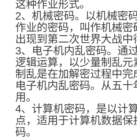
这种作业形式。
2、机械密码。以机械密
作业的密码，叫作机械密
出现到第二次世界大战中
3、电子机内乱密码。通
逻辑运算，以少量制乱元
制乱是在加解密过程中完
电子机内乱密码。从五十
用。
4、计算机密码，是以计
点，适用于计算机数据保
码。