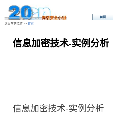
首页
您当前的位置 >>
首页
信息加密技术-实例分析
/ns/cn/zs/data/20020808015428.ht
信息加密技术-实例分析