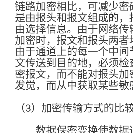
链路加密相比，可减少密
是由报头和报文组成的，
由选择信息。由于网络传
加密时，报文和报头两者
由于通道上的每一个中间
文传送到目的地，必须检
密报文，而不能对报头加
发觉，而从中获取某些敏
（3）加密传输方式的比
数据保密变换使数据通