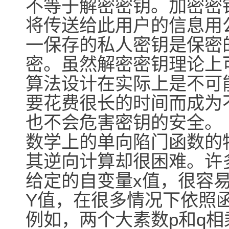
不等于解密密钥。加密密
将传送给此用户的信息用
一保存的私人密钥是保密
密。虽然解密密钥理论上
算法设计在实际上是不可
要花费很长的时间而成为
也不会危害密钥的安全。
数学上的单向陷门函数的
其逆向计算却很困难。许多
给定的自变量x值，很容
Y值，在很多情况下依照函
例如，两个大素数p和q相