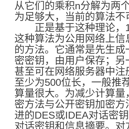
从它们的乘积n分解为两个
为足够大，当前的算法不
正是基于这种理论，19
这种算法为公用网络上信
的方法。它通常是先生成一
密密钥，由用户保存；另
甚至可在网络服务器中注
至少为500位长，一般推
算量很大。为减少计算量
密方法与公开密钥加密方
进的DES或IDEA对话密
对话密钥和信息摘要。对