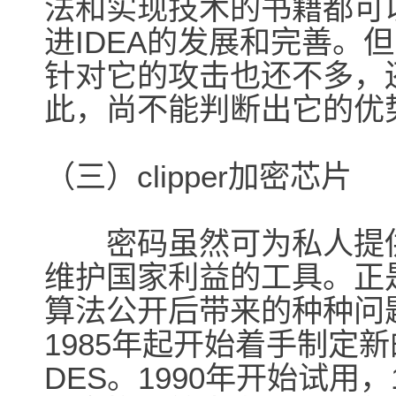
法和实现技术的书籍都可
进IDEA的发展和完善。
针对它的攻击也还不多，
此，尚不能判断出它的优
（三）clipper加密芯片
密码虽然可为私人提供
维护国家利益的工具。正
算法公开后带来的种种问
1985年起开始着手制定
DES。1990年开始试用