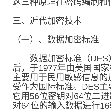
这三种原理在密码编制和
三、近代加密技术
（一）、数据加密标准
数据加密标准（DES
后，于1977年由美国国
主要用于民用敏感信息的
受作为国际标准。DES
它用56位密钥对64位二
对64位的输入数据进行1