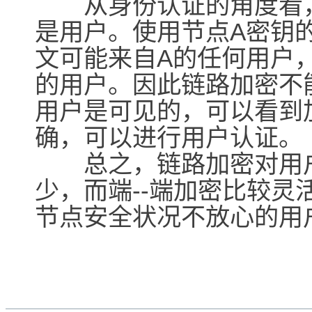
从身份认证的角度看，
是用户。使用节点A密钥
文可能来自A的任何用户
的用户。因此链路加密不
用户是可见的，可以看到
确，可以进行用户认证。
总之，链路加密对用户
少，而端--端加密比较
节点安全状况不放心的用户