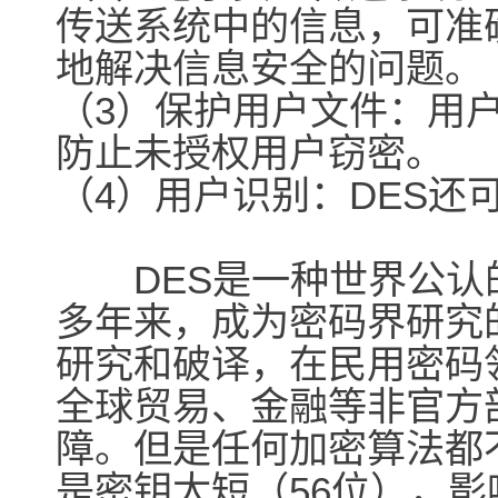
传送系统中的信息，可准
地解决信息安全的问题。
（3）保护用户文件：用
防止未授权用户窃密。
（4）用户识别：DES还
DES是一种世界公认的
多年来，成为密码界研究
研究和破译，在民用密码
全球贸易、金融等非官方
障。但是任何加密算法都
是密钥太短（56位），