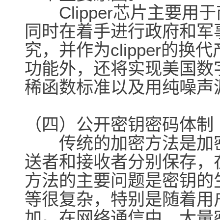
Clipper芯片主要用
同时在着手进行政府和军
究，并作为clipper的换代
功能外，还将实现美国数
稀函数标准以及用纯噪声
（四）公开密钥密码体制
传统的加密方法是加密
送者和接收者分别保存，
方法的主要问题是密钥的
等很复杂，特别是随着用
加。在网络通信中，大量