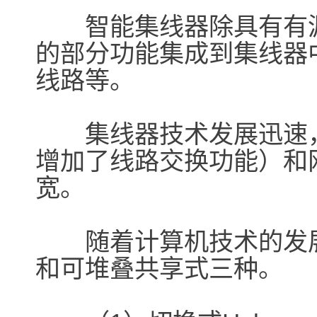
智能集线器除具有有源
的部分功能集成到集线器
线路等。
集线器技术发展迅速，
增加了线路交换功能）和
宽。
随着计算机技术的发展，
和可堆叠共享式三种。