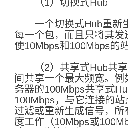
（1）切换式Hub
一个切换式Hub重新生
每一个包，而且只将其发
使10Mbps和100Mbp
（2）共享式Hub共享
间共享一个最大频宽。例
务器的100Mbps共享式
100Mbps，与它连接的
过滤或重新生成信号，所
度工作（10Mbps或100