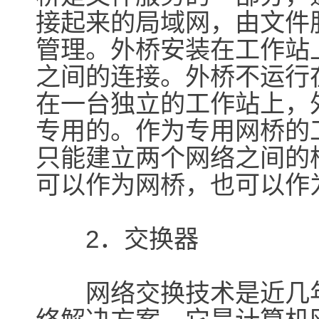
接起来的局域网，由文件
管理。外桥安装在工作站
之间的连接。外桥不运行
在一台独立的工作站上，
专用的。作为专用网桥的
只能建立两个网络之间的
可以作为网桥，也可以作
2．交换器
网络交换技术是近几年