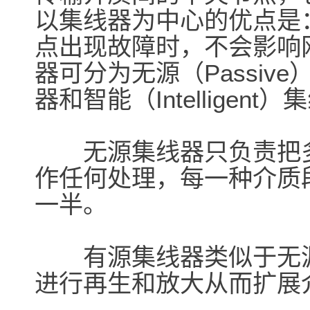
以集线器为中心的优点是
点出现故障时，不会影响
器可分为无源（Passive
器和智能（Intelligent
无源集线器只负责把多
作任何处理，每一种介质
一半。
有源集线器类似于无源
进行再生和放大从而扩展