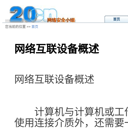
首页
您当前的位置 >>
首页
网络互联设备概述
/ns/cn/zs/data/20020818024937.ht
网络互联设备概述
计算机与计算机或工作
使用连接介质外，还需要