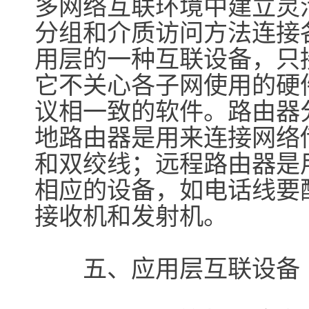
多网络互联环境中建立灵
分组和介质访问方法连接
用层的一种互联设备，只
它不关心各子网使用的硬
议相一致的软件。路由器
地路由器是用来连接网络
和双绞线；远程路由器是
相应的设备，如电话线要
接收机和发射机。
五、应用层互联设备