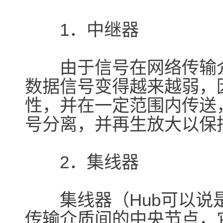
1．中继器
由于信号在网络传输介
数据信号变得越来越弱，
性，并在一定范围内传送
号分离，并再生放大以保
2．集线器
集线器（Hub可以说是
传输介质间的中央节点，