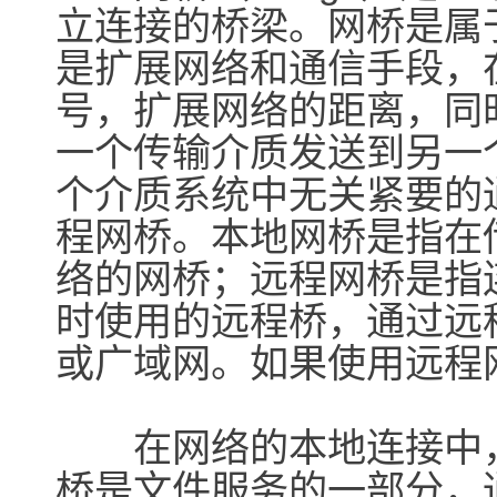
立连接的桥梁。网桥是属
是扩展网络和通信手段，
号，扩展网络的距离，同
一个传输介质发送到另一
个介质系统中无关紧要的
程网桥。本地网桥是指在
络的网桥；远程网桥是指
时使用的远程桥，通过远
或广域网。如果使用远程
在网络的本地连接中，
桥是文件服务的一部分，