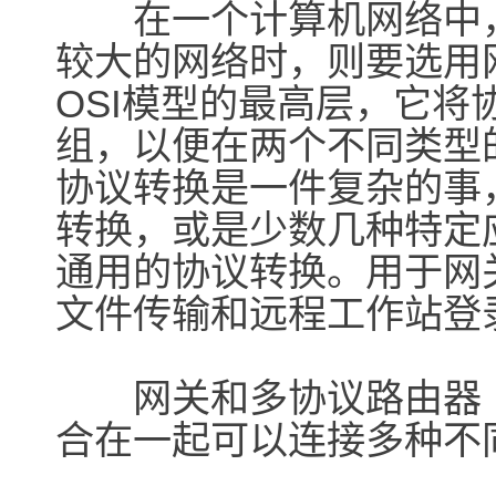
在一个计算机网络中，
较大的网络时，则要选用
OSI模型的最高层，它
组，以便在两个不同类型
协议转换是一件复杂的事
转换，或是少数几种特定
通用的协议转换。用于网
文件传输和远程工作站登
网关和多协议路由器（
合在一起可以连接多种不