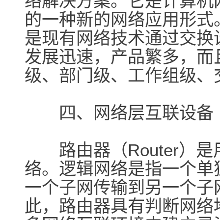
络解决方案。它是计算机
的一种新的网络应用形式
是现有网络技术通过交换
发展迅速，产品繁多，而
级、部门级、工作组级、
四、网络层互联设备
路由器（Router）
络。逻辑网络是指一个单
一个子网传输到另一个子
此，路由器具有判断网络