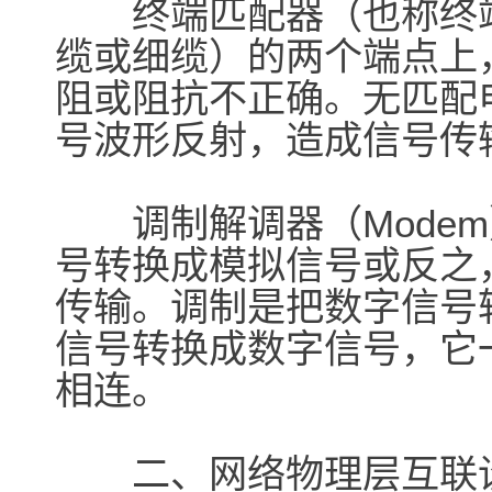
终端匹配器（也称终端
缆或细缆）的两个端点上
阻或阻抗不正确。无匹配
号波形反射，造成信号传
调制解调器（Modem
号转换成模拟信号或反之
传输。调制是把数字信号
信号转换成数字信号，它一
相连。
二、网络物理层互联