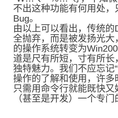
不出这种功能有何用处，
Bug。
由以上可以看出，传统的DO
全抛弃，而是被发扬光大
的操作系统转变为Win2
道是尺有所短，寸有所长
独特魅力。我们不应忘记“
操作的了解和使用，许多
只需用命令行就能既快又
（甚至是开发）一个专门