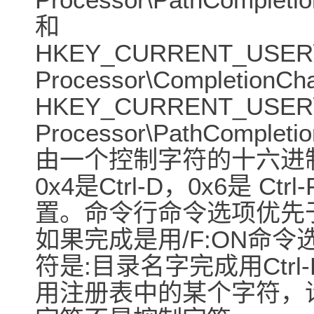
和
HKEY_CURRENT_USER\So
Processor\CompletionCh
HKEY_CURRENT_USER\So
Processor\PathCompleti
由一个控制字符的十六进
0x4是Ctrl-D，0x6是 
置。命令行命令选项优先
如果完成是用/F:ON命
符是:目录名字完成用Ctrl
用注册表中的某个字符，请