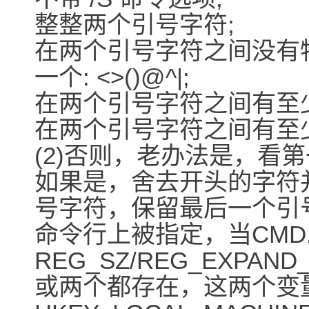
整整两个引号字符;
在两个引号字符之间没有
一个: <>()@^|;
在两个引号字符之间有至
在两个引号字符之间有至
(2)否则，老办法是，看
如果是，舍去开头的字符
号字符，保留最后一个引
命令行上被指定，当CMD
REG_SZ/REG_EXP
或两个都存在，这两个变