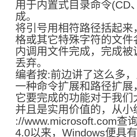
用于内置式目录命令(CD
成。
将引号用相符路径括起来
格或其它特殊字符的文件
内调用文件完成，完成被
丢弃。
编者按:前边讲了这么多
一种命令扩展和路径扩展
它要完成的功能对于我们
并且是实用价值的，从小编在
://www.microsoft.c
4.0以来，Windows便