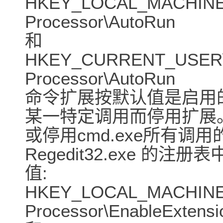
HKEY_LOCAL_MACHINE\S
Processor\AutoRun
和
HKEY_CURRENT_USER\So
Processor\AutoRun
命令扩展按默认值是启用的。
某一特定调用而停用扩展
或停用cmd.exe所有
Regedit32.exe 的
值:
HKEY_LOCAL_MACHINE\S
Processor\EnableExtensi