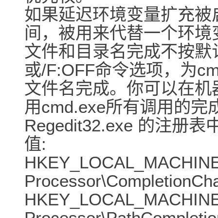
如果延迟环境变量扩充被
间，被用来代替一个环境
文件和目录名完成不按默认
或/F:OFF命令选项，为c
文件名完成。你可以在机
用cmd.exe所有调用的
Regedit32.exe 的
值:
HKEY_LOCAL_MACHINE\S
Processor\CompletionCh
HKEY_LOCAL_MACHINE\S
Processor\PathCompleti