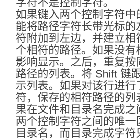
字符不是控制字符。
如果键入两个控制字符中
能将路径字符长带光标的
符附加到左边，并建立相
个相符的路径。如果没有
影响显示。之后，重复按
路径的列表。将 Shift
示列表。如果对该行进行
符，保存的相符路径的列
果在文件和目录名完成之
两个控制字符之间的唯一
目录名，而目录完成字符