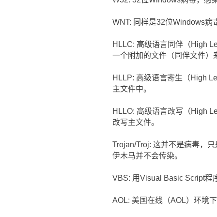
WNT: 同样是32位Windows
HLLC: 高级语言同伴（High L
一个附加的文件（同伴文件）
HLLP: 高级语言寄生（High L
主文件中。
HLLO: 高级语言改写（High L
改写主文件。
Trojan/Troj: 这并
伊木马并不会传染。
VBS: 用Visual Basic Sc
AOL: 美国在线（AOL）环