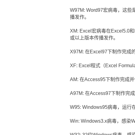
W97M: Word97宏病毒，这
播发作。
XM: Excel宏病毒在Excel
或以上版本传播发作。
X97M: 在Excel97下制作完
XF: Excel程式（Excel 
AM: 在Access95下制作完
A97M: 在Access97下制作
W95: Windows95病毒，运
Win: Windows3.x病毒，感
W32: 32位Windows病毒，