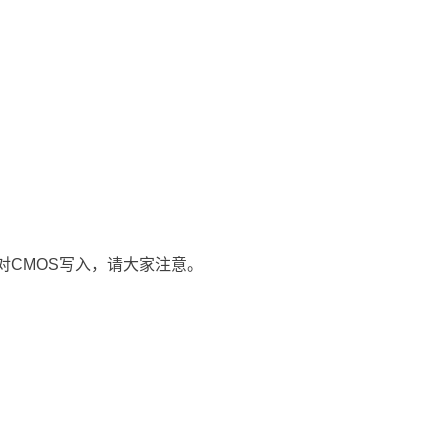
禁止对CMOS写入，请大家注意。