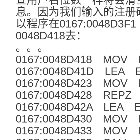
息。因为我们输入的注册码“1
以程序在0167:0048D3F
0048D418去：
。。。
0167:0048D418 MOV E
0167:0048D41D LEA E
0167:0048D423 MOV E
0167:0048D428 REP
0167:0048D42A LEA E
0167:0048D430 MOV E
0167:0048D433 MOV E