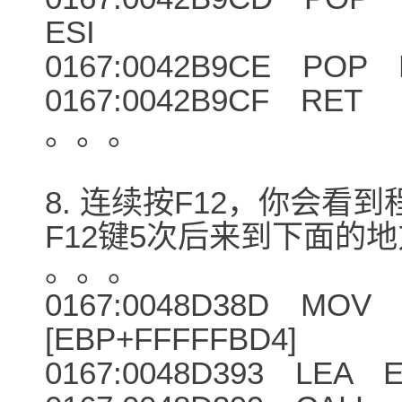
ESI <-
0167:0042B9CE POP 
0167:0042B9CF RET
。。。
8. 连续按F12，你会看
F12键5次后来到下面的
。。。
0167:0048D38D MOV 
[EBP+FFFFFBD4
0167:0048D393 LEA E