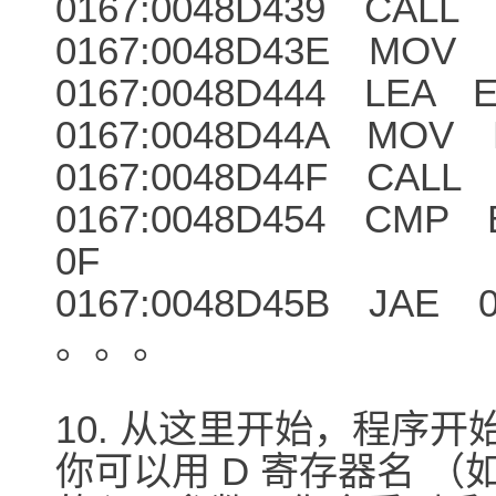
0167:0048D439 CALL 
0167:0048D43E MOV E
0167:0048D444 LEA E
0167:0048D44A MOV E
0167:0048D44F CALL 
0167:0048D454 CMP B
0F
0167:0048D45B JAE 
。。。
10. 从这里开始，程序
你可以用 D 寄存器名 （