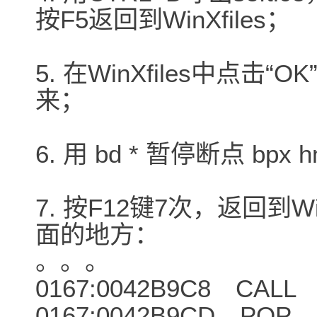
按F5返回到WinXfiles；
5. 在WinXfiles中点击“
来；
6. 用 bd * 暂停断点 bpx 
7. 按F12键7次，返回到W
面的地方：
。。。
0167:0042B9C8 CALL 
0167:0042B9CD POP