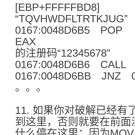
[EBP+FFFFFBD8]
“TQVHWDFLTRTKJUG”
0167:0048D6B5 POP
EAX <--
的注册码“12345678”
0167:0048D6B6 CALL 
0167:0048D6BB JNZ 
。。。
11. 如果你对破解已经
到这里，否则就要在前面
什么停在这里：因为MOV ED