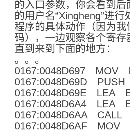
的入口参数，你会看到后
的用户名“Xingheng
程序的具体动作（因为我
码），一边观察各个寄存
直到来到下面的地方：
。。。
0167:0048D697 MOV E
0167:0048D69D PUSH
0167:0048D69E LEA E
0167:0048D6A4 LEA E
0167:0048D6AA CALL 
0167:0048D6AF MOV 