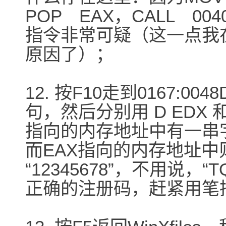
POP EAX，CALL 004
指令非常可疑（这一点我
原因了）；
12. 按F10走到0167:004
句，然后分别用 D EDX 
指向的内存地址中有一串字符“
而EAX指向的内存地址
“12345678”，不用说，“
正确的注册码，赶紧用笔