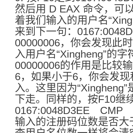
然后用 D EAX 命令，
着我们输入的用户名“Xingh
来到下一句：0167:0048D
00000006，你会发现此时
入用户名“Xingheng”的
00000006的作用是比
6，如果小于6，你会发
入。这里因为“Xinghen
下走。同样的，按F10继
0167:0048D3EE CMP
输入的注册码位数是否大
查用户名位数一样将会清