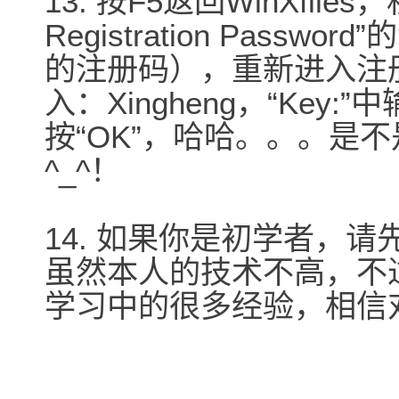
13. 按F5返回WinXfiles，程
Registration Pas
的注册码），重新进入注册选项
入：Xingheng，“Key:
按“OK”，哈哈。。。是
^_^！
14. 如果你是初学者，
虽然本人的技术不高，不
学习中的很多经验，相信