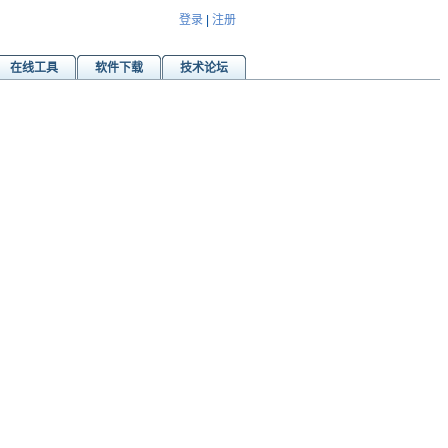
登录
|
注册
在线工具
软件下载
技术论坛