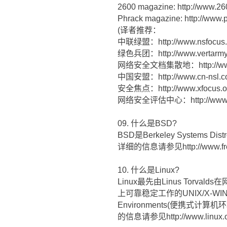
2600 magazine: http://www.2
Phrack magazine: http://www.
(译者推荐：
中联绿盟：http://www.nsfocus.
绿色兵团：http://www.vertarmy.
网络安全文档集散地：http://www.
中国安盟：http://www.cn-nsl.c
安全焦点：http://www.xfocus.o
网络安全评估中心：http://www.cn
09. 什么是BSD?
BSD是Berkeley Syste
详细的信息请参见http://www.freebsd
10. 什么是Linux?
Linux最先由Linus Tor
上可靠稳定工作的UNIX/X-WIN操作系统
Environments(便携式
的信息请参见http://www.linux.