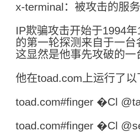
x-terminal：被攻击的服
IP欺骗攻击开始于1994年1
的第一轮探测来自于一台名叫
这显然是他事先攻破的一
他在toad.com上运行了
toad.com#finger �Cl @ta
toad.com#finger �Cl @s