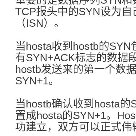
TCP报头中的SYN设为
（ISN）。
当hosta收到hostb的S
有SYN+ACK标志的数据
hostb发送来的第一个数据
SYN+1。
当hostb确认收到hosta
置成hosta的SYN+1。Ho
功建立，双方可以正式伟