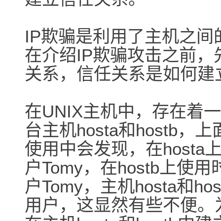
IP欺骗是利用了主机之
在介绍IP欺骗攻击之前
关系，信任关系是如何建
在UNIX主机中，存在着
台主机hosta和hostb
使用中会发现，在hosta
户Tomy，在hostb上使
户Tomy，主机hosta和h
用户，这显然有些不便。