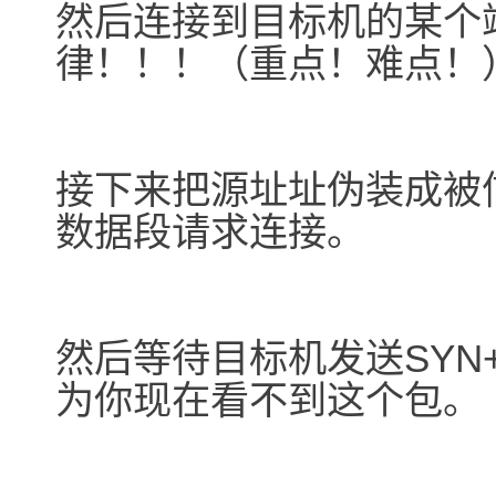
然后连接到目标机的某个端
律！！！（重点！难点！
接下来把源址址伪装成被
数据段请求连接。
然后等待目标机发送SYN
为你现在看不到这个包。