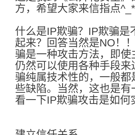
方，希望大家来信指点^_
什么是IP欺骗？IP欺骗
起来？回答当然是NO！！
骗是一种攻击方法，即使
仍然可以使用各种手段来
骗纯属技术性的，一般都是
些缺陷。当然，这也是有
看一下IP欺骗攻击是如何
建立信任关系。