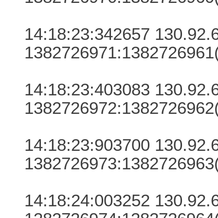
14:18:23:342657 130.92.6.
1382726971:1382726961(
14:18:23:403083 130.92.6.
1382726972:1382726962(
14:18:23:903700 130.92.6.
1382726973:1382726963(
14:18:24:003252 130.92.6.