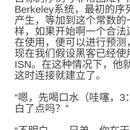
Berkeley系统，最初
产生，等加到这个常数的
样，如果开始啊一个合法连
在使用，便可以进行预测
现在我们假设黑客已经使
ISN。在这种情况下，他就
这时连接就建立了。
“嗯，先喝口水（哇噻，3
白了点吗？”