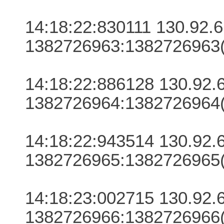
14:18:22:830111 130.92.6.
1382726963:1382726963(
14:18:22:886128 130.92.6.
1382726964:1382726964(
14:18:22:943514 130.92.6.
1382726965:1382726965(
14:18:23:002715 130.92.6.
1382726966:1382726966(