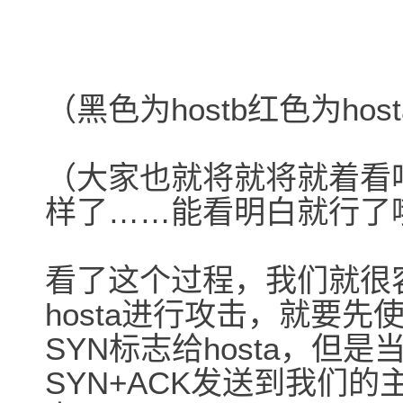
（黑色为hostb红色为hos
（大家也就将就将就着看
样了……能看明白就行了哦
看了这个过程，我们就很容
hosta进行攻击，就要先使
SYN标志给hosta，但是
SYN+ACK发送到我们的