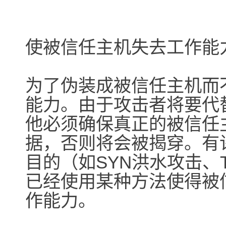
使被信任主机失去工作能
为了伪装成被信任主机而
能力。由于攻击者将要代
他必须确保真正的被信任
据，否则将会被揭穿。有
目的（如SYN洪水攻击、T
已经使用某种方法使得被
作能力。