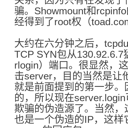
骗。Showmount和rc
经得到了root权（toad.c
大约在六分钟之后，tcp
TCP SYN包从130.92.6
rlogin）端口。很显然
击server，目的当然是
就是前面提到的第一步。因为
的，所以现在server.lo
欺骗的伪造源了。当然，这个的
也是一个伪造的IP，这样