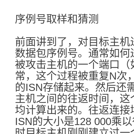
序例号取样和猜测
前面讲到了，对目标主机
数据包序例号。通常如何
被攻击主机的一个端口（
常，这个过程被重复N次
的ISN存储起来。然后
主机之间的往返时间，这
均计算出来的。往返连接增加
ISN的大小是128 00
时目标主机刚刚建立过一个