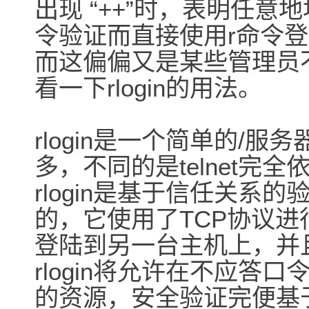
出现 “++”时，表明任意
令验证而直接使用r命令
而这偏偏又是某些管理员
看一下rlogin的用法。
rlogin是一个简单的/服务
多，不同的是telnet完
rlogin是基于信任关系
的，它使用了TCP协议
登陆到另一台主机上，并
rlogin将允许在不应答
的资源，安全验证完便基