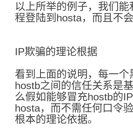
以上所举的例子，我们能利用r
程登陆到hosta，而且
IP欺骗的理论根据
看到上面的说明，每一个黑
hostb之间的信任关系是
么假如能够冒充hostb的I
hosta，而不需任何口令
根本的理论依据。