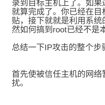
录到目标主机上了。如果
就算完成了。你已经在目标
贴，接下就就是利用系统
然如何搞到root已经不
总结一下IP攻击的整个步
首先使被信任主机的网络
扰。