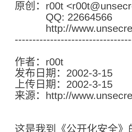
原创：r00t <r00t@unsecre
QQ: 22664566
http://www.unsecret
---------------------------------
作者：r00t
发布日期：2002-3-15
上传日期：2002-3-15
来源：http://www.unsecret
这是我到《公开化安全》