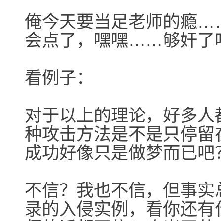
俺今天要当足老师的瘾…
会点了，嘿嘿……够奸了
看例子：
对于以上的理论，好多人
种攻击方法是不是只停留
成功好像只是做梦而已吧
不信？我也不信，但事实
录的入侵实例，看你还有什