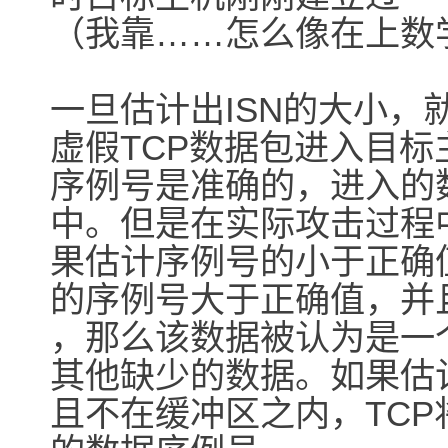
（我靠……怎么像在上数
一旦估计出ISN的大小
虚假TCP数据包进入目
序例号是准确的，进入的
中。但是在实际攻击过程
果估计序例号的小于正确
的序例号大于正确值，并
，那么该数据被认为是一
其他缺少的数据。如果估
且不在缓冲区之内，TC