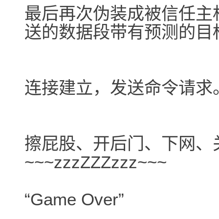
最后再次伪装成被信任主
送的数据段带有预测的目标
连接建立，发送命令请求
擦屁股、开后门、下网、
~~~zzzZZZzzz~~~
“Game Over”