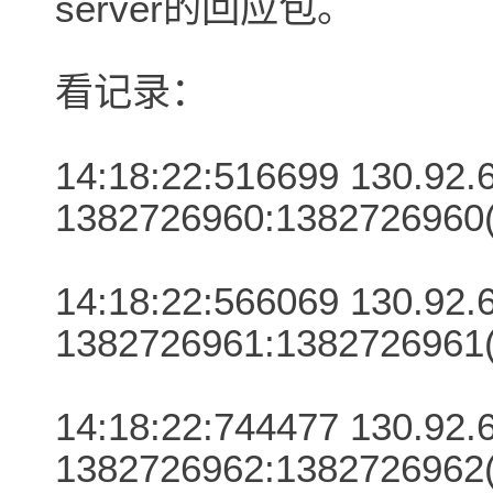
server的回应包。
看记录：
14:18:22:516699 130.92.6.
1382726960:1382726960(
14:18:22:566069 130.92.6.
1382726961:1382726961(
14:18:22:744477 130.92.6.
1382726962:1382726962(