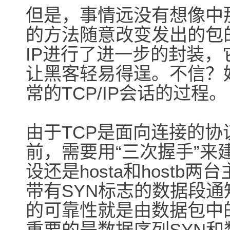
但是，事情远没有想像中
的方法随意改变发出的包的
IP进行了进一步的封装
让黑客轻易得逞。不信？
常的TCP/IP会话的过程。
由于TCP是面向连接的
前，需要用“三次握手”来
设还是hosta和hostb
带有SYN标志的数据段通知h
的可靠性就是由数据包中
重要的是数据序列SYN和