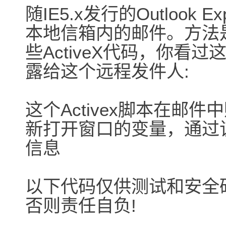
随IE5.x发行的Outlook
本地信箱内的邮件。方法是
些ActiveX代码，你看
露给这个远程发件人:
这个Activex脚本在邮件
新打开窗口的变量，通过
信息
以下代码仅供测试和安全
否则责任自负!