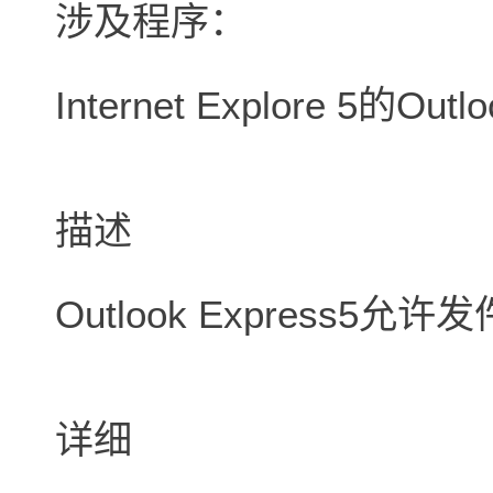
涉及程序：
Internet Explore 5的Outl
描述
Outlook Express
详细