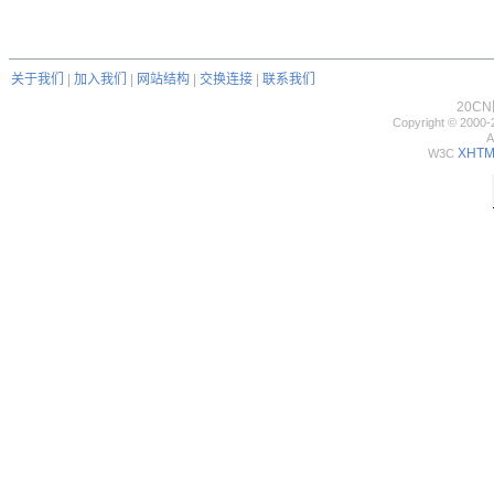
关于我们
|
加入我们
|
网站结构
|
交换连接
|
联系我们
20C
Copyright © 2000-
A
XHTML
W3C