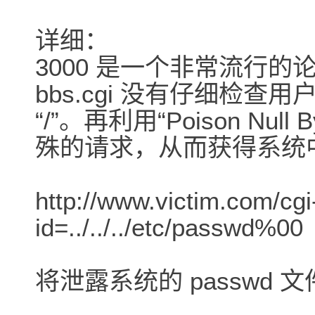
详细：
3000 是一个非常流行
bbs.cgi 没有仔细检查
“/”。再利用“Poison Nu
殊的请求，从而获得系统
http://www.victim.com/cgi
id=../../../etc/passwd%00
将泄露系统的 passwd 