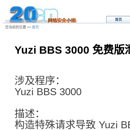
首页
您当前的位置 >>
首页
Yuzi BBS 3000 
/ns/ld/softld/data/20010623101714
涉及程序：
Yuzi BBS 3000
描述：
构造特殊请求导致 Yuzi 