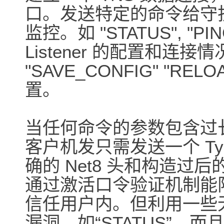
口。发送特定的命令给守护进程
监控。如 "STATUS", "PI
Listener 的配置和连接情况
"SAVE_CONFIG" "REL
置。
当任何命令的参数包含过
客户机发只需发送一个 Type
确的 Net8 头和构造
通过激活口令验证机制能限制 
信任用户内。但利用一些
漏洞，如“STATUS”。