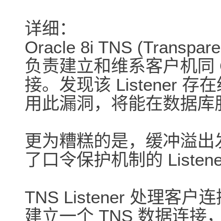
详细：
Oracle 8i TNS (Transpare
负责建立和维系客户机同 
接。发现该 Listener
用此漏洞，将能在数据库
更为糟糕的是，缓冲溢出
了口令保护机制的 Liste
TNS Listener 处
建立一个 TNS 数据连接，