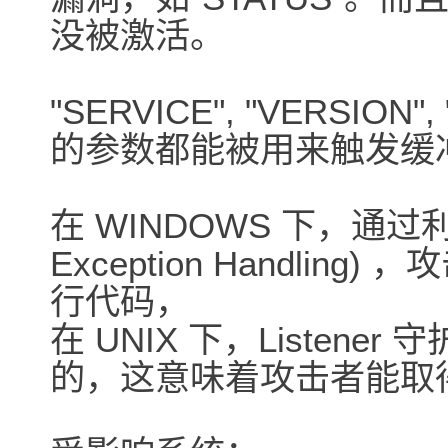
没被激活。
"SERVICE", "VERSION
的参数都能被用来触发缓
在 WINDOWS 下，通过利用 S
Exception Handling)
行代码，
在 UNIX 下，Listener 
的，这意味着攻击者能取