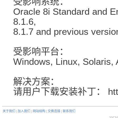
受影响系统：
Oracle 8i Standard and En
8.1.6,
8.1.7 and previous versio
受影响平台：
Windows, Linux, Solaris,
解决方案：
请用户下载安装补丁： http://m
关于我们
|
加入我们
|
网站结构
|
交换连接
|
联系我们
20C