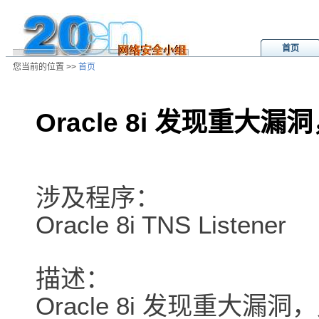
首页
您当前的位置 >>
首页
Oracle 8i 发现重
/ns/ld/softld/data/20010708174124
涉及程序：
Oracle 8i TNS Listener
描述：
Oracle 8i 发现重大