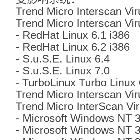
Trend Micro Interscan Vi
Trend Micro Interscan Vir
- RedHat Linux 6.1 i386
- RedHat Linux 6.2 i386
- S.u.S.E. Linux 6.4
- S.u.S.E. Linux 7.0
- TurboLinux Turbo Linux 
Trend Micro Interscan Viru
Trend Micro InterScan Vi
- Microsoft Windows NT 3
- Microsoft Windows NT 3