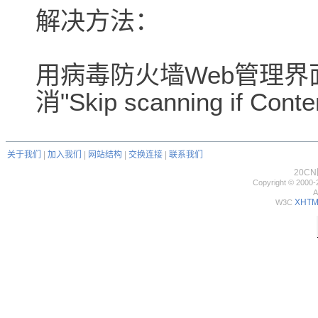
解决方法：
用病毒防火墙Web管理界面在
消"Skip scanning if Cont
关于我们
|
加入我们
|
网站结构
|
交换连接
|
联系我们
20C
Copyright © 2000-
A
XHTML
W3C