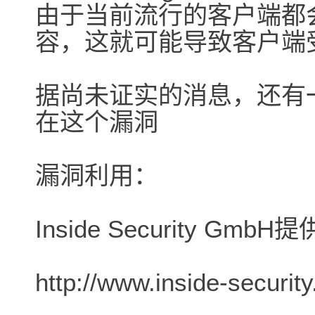
由于当前流行的客户端都
容，这就可能导致客户端
据尚未证实的消息，还有
在这个漏洞
漏洞利用：
Inside Security G
http://www.inside-securit