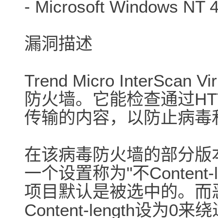
- Microsoft Windows NT 
漏洞描述
Trend Micro InterSc
防火墙。它能检查通过HTT
传输的内容，以防止病毒
在该病毒防火墙的部分版
一个设置称为"不Content-
项目默认是被选中的。而
Content-length设