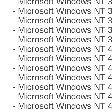
- Microsoft Windows NT 
- Microsoft Windows NT 
- Microsoft Windows NT 
- Microsoft Windows NT 
- Microsoft Windows NT 
- Microsoft Windows NT 4
- Microsoft Windows NT 
- Microsoft Windows NT 
- Microsoft Windows NT 
- Microsoft Windows NT 
- Microsoft Windows NT 
- Microsoft Windows NT 