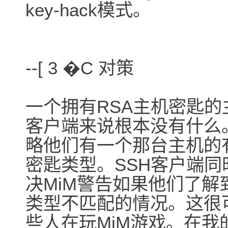
key-hack模式。
--[ 3 �C 对策
一个拥有RSA主机密匙的
客户端来说根本没有什么
略他们有一个那台主机的
密匙类型。SSH客户端同
决MiM警告如果他们了
类型不匹配的情况。这很
些人在玩MiM游戏。在我