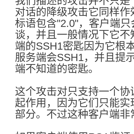
我们描述的攻击并不只是个
对话的降级攻击它同样作
标语包含"2.0"，客户端
谈，并且一般情况下它不
端的SSH1密匙因为它根本
服务端会SSH1，并且提
端不知道的密匙。
这个攻击对只支持一个协议
起作用，因为它们只能实
部分。不过这种客户端非