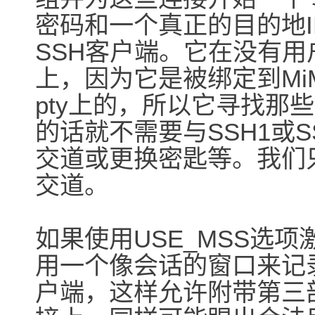
密码和一个真正的目的地I
SSH客户端。它在没有
上，因为它是被绑定到Mi
pty上的，所以它寻找那些
的话就不需要与SSH1或S
交道或更换密匙等。我们
交道。
如果使用USE_MSS选项
用一个像会话的窗口来记录
户端，这样允许附带第三部