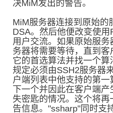
决MiM发出的警告。
MiM服务器连接到原始
DSA。然后他便改变使用
用户交流。如果原始服务器
务器将需要等待，直到客
它的首选算法并找一个算
规定必须由SSH2服务器
户端列表中他支持的第一
下一个并因此在客户端产
失密匙的情况。这个将再一
告信息。"ssharp"同时