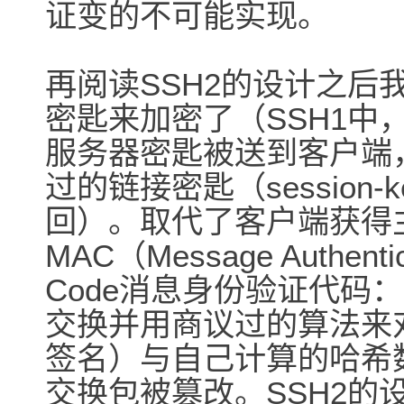
证变的不可能实现。
再阅读SSH2的设计之后
密匙来加密了（SSH1中
服务器密匙被送到客户端
过的链接密匙（session-
回）。取代了客户端获得
MAC（Message Authentic
Code消息身份验证代码
交换并用商议过的算法来
签名）与自己计算的哈希
交换包被篡改。SSH2的