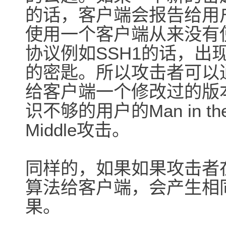
的话，客户端会报告给用
使用一个客户端从来没有
协议例如SSH1的话，出
的密匙。所以攻击者可以
给客户端一个修改过的版
识不够的用户的Man in th
Middle攻击。
同样的，如果如果攻击者
算法给客户端，会产生相
果。