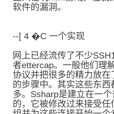
软件的漏洞。
--[ 4 �C 一个实现
网上已经流传了不少SSH1的
者ettercap。一般他们理
协议并把很多的精力放在
的步骤中。其实这些东西
多。Ssharp是建立在一
的，它被修改过来接受任
组并为这些连接开始一个专