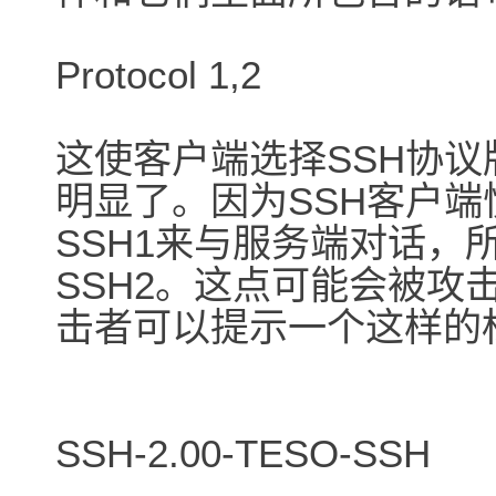
Protocol 1,2
这使客户端选择SSH协议
明显了。因为SSH客户端
SSH1来与服务端对话，
SSH2。这点可能会被攻
击者可以提示一个这样的
SSH-2.00-TESO-SSH