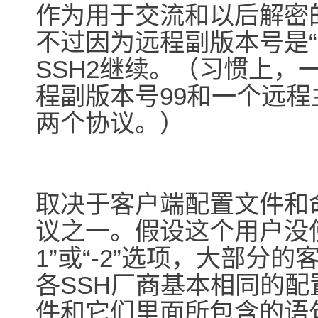
作为用于交流和以后解密
不过因为远程副版本号是“
SSH2继续。（习惯上，
程副版本号99和一个远程
两个协议。）
取决于客户端配置文件和
议之一。假设这个用户没使
1”或“-2”选项，大部分
各SSH厂商基本相同的配
件和它们里面所包含的语