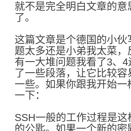
就不是完全明白文章的意
了。
这篇文章是个德国的小伙
题太多还是小弟我太菜，
有一大堆问题我看了3、
了一些段落，让它比较容
一些。如果你跟我开始一
一下：
SSH一般的工作过程是
的公匙。如果一个新的密