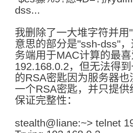
dss...
我删除了一大堆字符并用"
意思的部分是"ssh-dss"
务端用于MAC计算的最
192.168.0.2，但无法
的RSA密匙因为服务器也
一个RSA密匙，并只提供
保证完整性：
stealth@liane:~> telnet 1