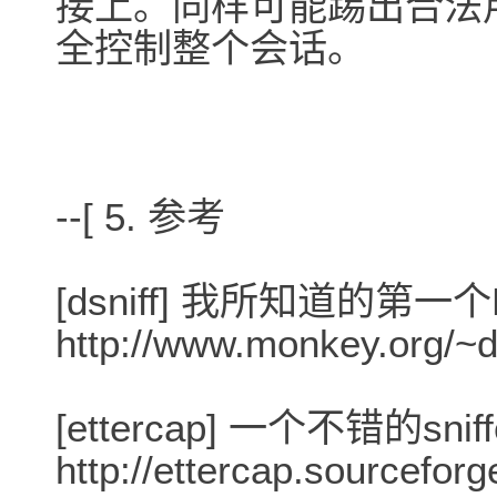
接上。同样可能踢出合法
全控制整个会话。
--[ 5. 参考
[dsniff] 我所知道的第
http://www.monkey.org/~d
[ettercap] 一个不错的sni
http://ettercap.sourceforg