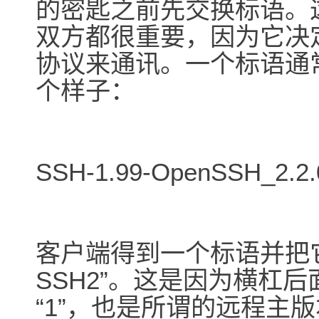
的密匙之前先交换标语。
双方都很重要，因为它决
协议来通讯。一个标语通
个样子：
SSH-1.99-OpenSSH_2.2.
客户端得到一个标语并把它
SSH2”。这是因为横杠
“1”，也是所谓的远程主