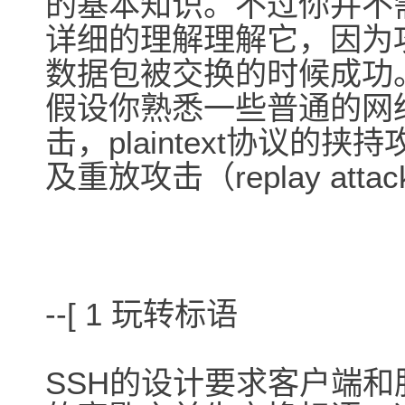
的基本知识。不过你并不
详细的理解理解它，因为
数据包被交换的时候成功
假设你熟悉一些普通的网络攻击例
击，plaintext协议的挟持
及重放攻击（replay atta
--[ 1 玩转标语
SSH的设计要求客户端