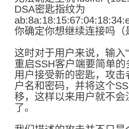
DSA密匙指纹为
ab:8a:18:15:67:04:18:34:
你确定你想继续连接吗（
这时对于用户来说，输入"
重启SSH客户端要简单的
用户接受新的密匙，攻击
户名和密码，并将这个SS
移，这样以来用户就不会
了。