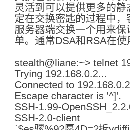
灵活到可以提供更多的静
定在交换密匙的过程中，
服务器端交换一个用来保
单。通常DSA和RSA在使
stealth@liane:~> telnet 1
Trying 192.168.0.2...
Connected to 192.168.0.2
Escape character is '^]'.
SSH-1.99-OpenSSH_2.2.
SSH-2.0-client
`$es骡%9?愿4D=?拆ydiffie