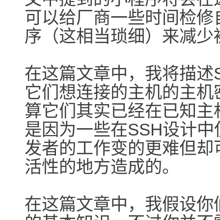
可以给厂商一些时间检修
序（这相当琐细）来减少
在这篇文章中，我将描述
它们想连接的主机的主机
算它们其实已经在已知主
是因为一些在SSH设计中
发者的工作变的更难但却
活性的地方造成的。
在这篇文章中，我假设你