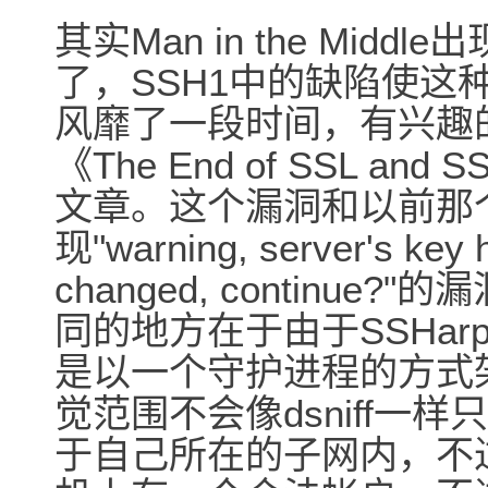
其实Man in the Mid
了，SSH1中的缺陷使这
风靡了一段时间，有兴趣
《The End of SSL and 
文章。这个漏洞和以前那
现"warning, server's key 
changed, continue?
同的地方在于由于SSHar
是以一个守护进程的方式
觉范围不会像dsniff一样
于自己所在的子网内，不