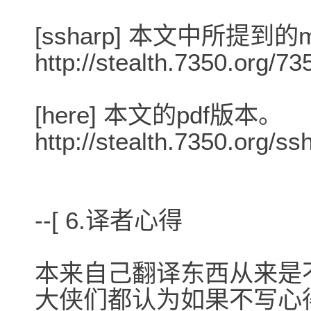
[ssharp] 本文中所提到
http://stealth.7350.org/7
[here] 本文的pdf版本。
http://stealth.7350.org/ss
--[ 6.译者心得
本来自己翻译东西从来是不写
大侠们都认为如果不写心