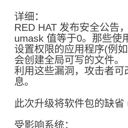
详细：
RED HAT 发布安全公告，
umask 值等于0。那些使用 
设置权限的应用程序(例如 s
会创建全局可写的文件。
利用这些漏洞，攻击者可
息。
此次升级将软件包的缺省 um
受影响系统：