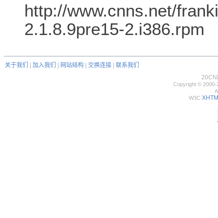
http://www.cnns.net/frank
2.1.8.9pre15-2.i386.rpm
关于我们
|
加入我们
|
网站结构
|
交换连接
|
联系我们
20C
Copyright © 2000-
A
XHTML
W3C