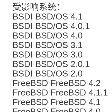
受影响系统：
BSDI BSD/OS 4.1
BSDI BSD/OS 4.0.1
BSDI BSD/OS 4.0
BSDI BSD/OS 3.1
BSDI BSD/OS 3.0
BSDI BSD/OS 2.0.1
BSDI BSD/OS 2.0
FreeBSD FreeBSD 4.2
FreeBSD FreeBSD 4.1.1
FreeBSD FreeBSD 4.1
FreeBSD FreeBSD 4.0