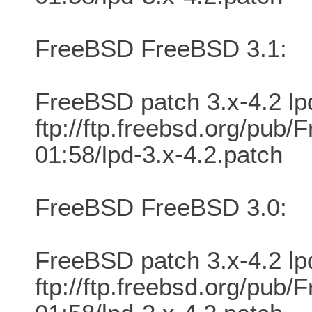
FreeBSD FreeBSD 3.1:
FreeBSD patch 3.x-4.2 lp
ftp://ftp.freebsd.org/pu
01:58/lpd-3.x-4.2.patch
FreeBSD FreeBSD 3.0:
FreeBSD patch 3.x-4.2 lp
ftp://ftp.freebsd.org/pu