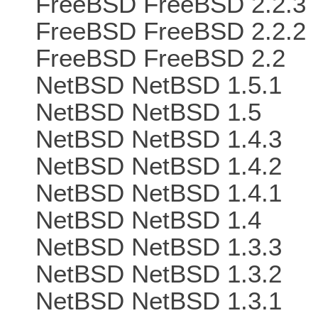
FreeBSD FreeBSD 2.2.3
FreeBSD FreeBSD 2.2.2
FreeBSD FreeBSD 2.2
NetBSD NetBSD 1.5.1
NetBSD NetBSD 1.5
NetBSD NetBSD 1.4.3
NetBSD NetBSD 1.4.2
NetBSD NetBSD 1.4.1
NetBSD NetBSD 1.4
NetBSD NetBSD 1.3.3
NetBSD NetBSD 1.3.2
NetBSD NetBSD 1.3.1