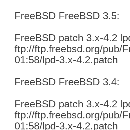
FreeBSD FreeBSD 3.5:
FreeBSD patch 3.x-4.2 lp
ftp://ftp.freebsd.org/pu
01:58/lpd-3.x-4.2.patch
FreeBSD FreeBSD 3.4:
FreeBSD patch 3.x-4.2 lp
ftp://ftp.freebsd.org/pu
01:58/lpd-3.x-4.2.patch