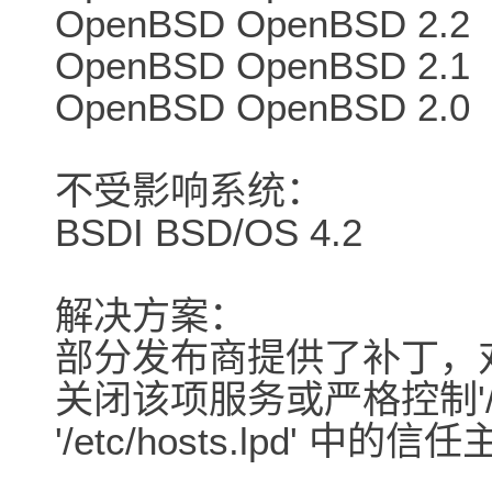
OpenBSD OpenBSD 2.2
OpenBSD OpenBSD 2.1
OpenBSD OpenBSD 2.0
不受影响系统：
BSDI BSD/OS 4.2
解决方案：
部分发布商提供了补丁，
关闭该项服务或严格控制'/etc/h
'/etc/hosts.lpd' 中的信