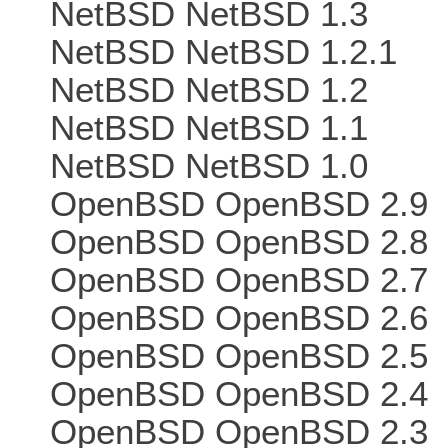
NetBSD NetBSD 1.3
NetBSD NetBSD 1.2.1
NetBSD NetBSD 1.2
NetBSD NetBSD 1.1
NetBSD NetBSD 1.0
OpenBSD OpenBSD 2.9
OpenBSD OpenBSD 2.8
OpenBSD OpenBSD 2.7
OpenBSD OpenBSD 2.6
OpenBSD OpenBSD 2.5
OpenBSD OpenBSD 2.4
OpenBSD OpenBSD 2.3