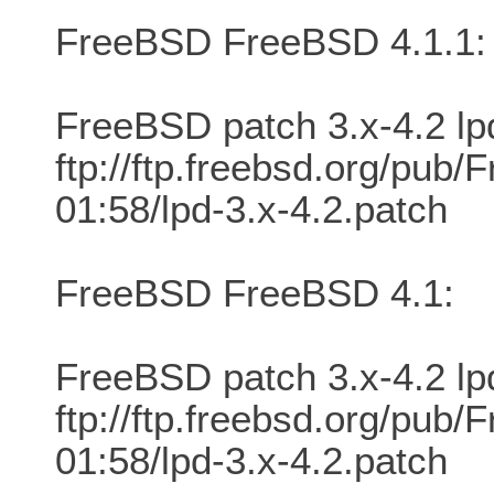
FreeBSD FreeBSD 4.1.1:
FreeBSD patch 3.x-4.2 lp
ftp://ftp.freebsd.org/pu
01:58/lpd-3.x-4.2.patch
FreeBSD FreeBSD 4.1:
FreeBSD patch 3.x-4.2 lp
ftp://ftp.freebsd.org/pu
01:58/lpd-3.x-4.2.patch