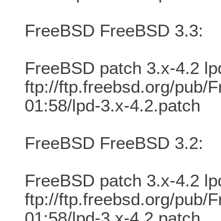
FreeBSD FreeBSD 3.3:
FreeBSD patch 3.x-4.2 lp
ftp://ftp.freebsd.org/pu
01:58/lpd-3.x-4.2.patch
FreeBSD FreeBSD 3.2:
FreeBSD patch 3.x-4.2 lp
ftp://ftp.freebsd.org/pu
01:58/lpd-3.x-4.2.patch