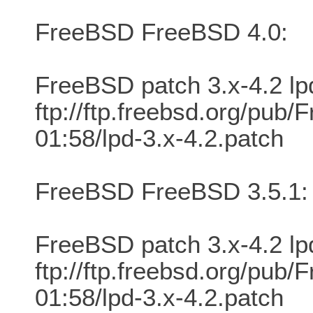
FreeBSD FreeBSD 4.0:
FreeBSD patch 3.x-4.2 lp
ftp://ftp.freebsd.org/pu
01:58/lpd-3.x-4.2.patch
FreeBSD FreeBSD 3.5.1:
FreeBSD patch 3.x-4.2 lp
ftp://ftp.freebsd.org/pu
01:58/lpd-3.x-4.2.patch