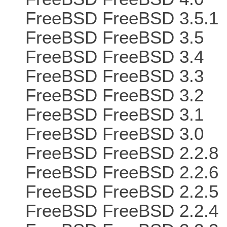
FreeBSD FreeBSD 3.5.1
FreeBSD FreeBSD 3.5
FreeBSD FreeBSD 3.4
FreeBSD FreeBSD 3.3
FreeBSD FreeBSD 3.2
FreeBSD FreeBSD 3.1
FreeBSD FreeBSD 3.0
FreeBSD FreeBSD 2.2.8
FreeBSD FreeBSD 2.2.6
FreeBSD FreeBSD 2.2.5
FreeBSD FreeBSD 2.2.4