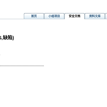
首页
小组项目
安全文档
资料文库
,缺陷)
)
-------------------------------------