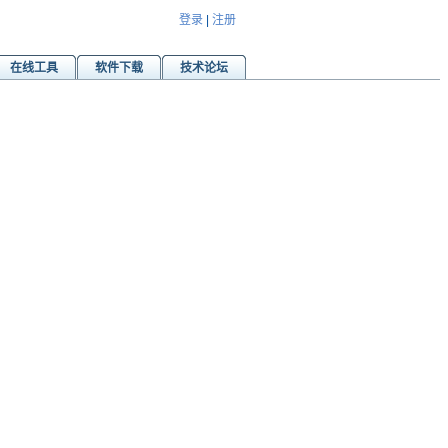
登录
|
注册
在线工具
软件下载
技术论坛