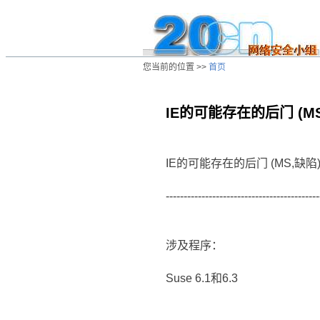
您当前的位置 >>
首页
IE的可能存在的后门 (MS
/ns/ld/win/data/20010128110106.htm
IE的可能存在的后门 (MS,缺陷
-------------------------------------------
涉及程序：
Suse 6.1和6.3