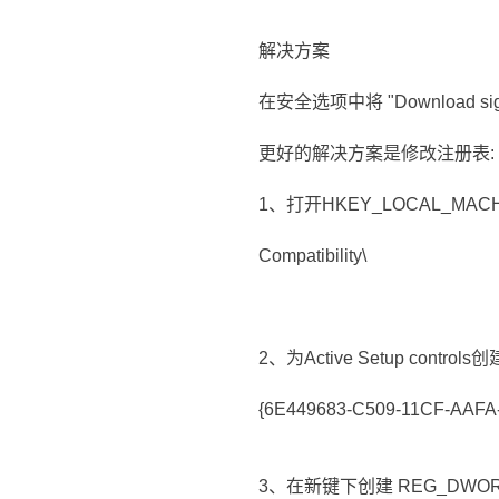
解决方案
在安全选项中将 "Download sign
更好的解决方案是修改注册表:
1、打开HKEY_LOCAL_MACHINE\S
Compatibility\
2、为Active Setup contr
{6E449683-C509-11CF-AAFA
3、在新键下创建 REG_DWOR