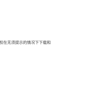
仍然有特权在无须提示的情况下下载和