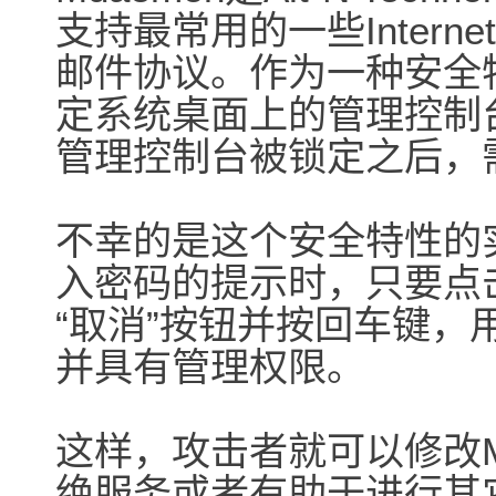
支持最常用的一些Internet
邮件协议。作为一种安全特
定系统桌面上的管理控制
管理控制台被锁定之后，
不幸的是这个安全特性的
入密码的提示时，只要点
“取消”按钮并按回车键，用
并具有管理权限。
这样，攻击者就可以修改M
绝服务或者有助于进行其