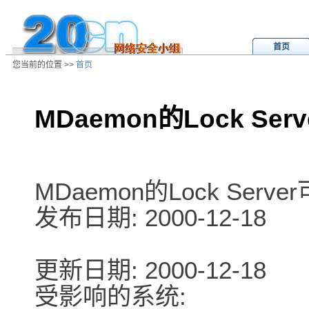
首页
您当前的位置 >>
首页
MDaemon的Lock Se
/ns/ld/win/data/20010202020413.h
MDaemon的Lock Ser
发布日期: 2000-12-18
更新日期: 2000-12-18
受影响的系统: