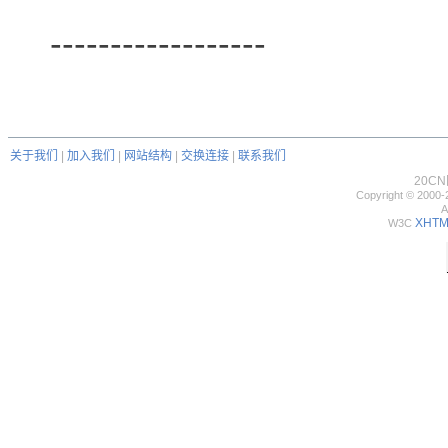
------------------
关于我们
|
加入我们
|
网站结构
|
交换连接
|
联系我们
20C
Copyright © 2000-
A
XHTML
W3C