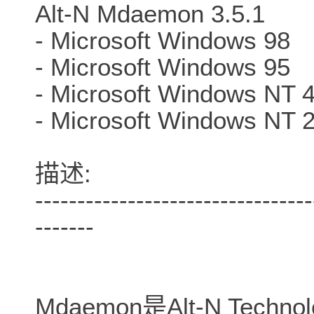
Alt-N Mdaemon 3.5.1
- Microsoft Windows 98
- Microsoft Windows 95
- Microsoft Windows NT 4
- Microsoft Windows NT 
描述:
---------------------------------
-------
Mdaemon是Alt-N Tec