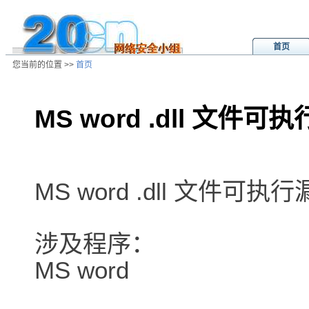
首页
您当前的位置 >>
首页
MS word .dll 文件可执
/ns/ld/win/data/20010426001226.h
MS word .dll 文件可执行
涉及程序：
MS word