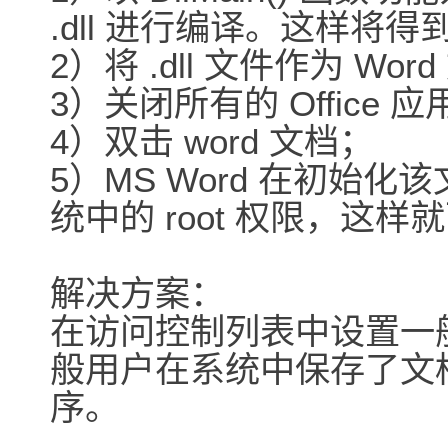
.dll 进行编译。这样将得到一
2）将 .dll 文件作为 W
3）关闭所有的 Office 
4）双击 word 文档；
5）MS Word 在初始化该文
统中的 root 权限，这样就可以
解决方案：
在访问控制列表中设置一
般用户在系统中保存了文档和
序。