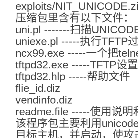
exploits/NIT_UNICODE.z
压缩包里含有以下文件：
uni.pl -------扫描U
uniexe.pl -----执行T
ncx99.exe -----一个把t
tftpd32.exe -----TFTP
tftpd32.hlp -----帮助文件
flie_id.diz
vendinfo.diz
readme.file -----使用
该程序包主要利用unicode
目标主机，并启动，使攻