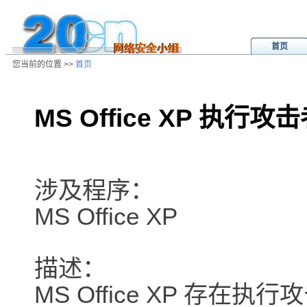
首页
您当前的位置 >>
首页
MS Office XP 执行
/ns/ld/win/data/20010714044517.h
涉及程序：
MS Office XP
描述：
MS Office XP 存在