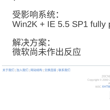
受影响系统：
Win2K + IE 5.5 SP1 fully
解决方案：
微软尚未作出反应
关于我们
|
加入我们
|
网站结构
|
交换连接
|
联系我们
20C
Copyright © 2000-
A
XHTML
W3C