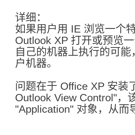
详细：
如果用户用 IE 浏览一个特
Outlook XP 打开或
自己的机器上执行的可能
户机器。
问题在于 Office XP 安装了一
Outlook View Control
"Application" 对