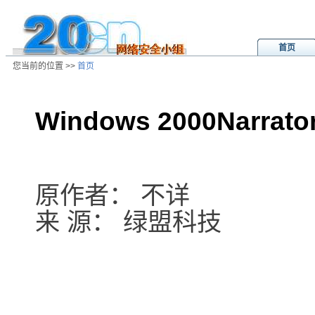
首页
您当前的位置 >>
首页
Windows 2000Nar
/ns/ld/win/data/20020801033613.h
原作者： 不详
来 源： 绿盟科技