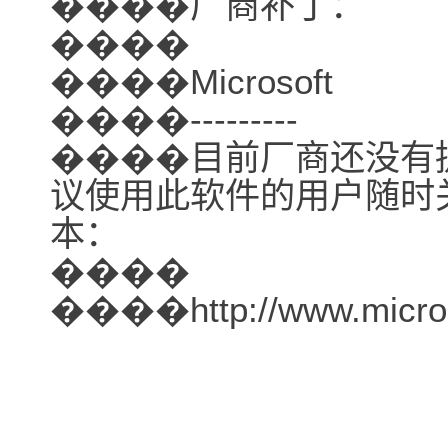
����厂商补丁：
����
����Microsoft
����---------
����目前厂商还没有
议使用此软件的用户随时
本：
����
����http://www.microsof