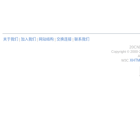
关于我们
|
加入我们
|
网站结构
|
交换连接
|
联系我们
20C
Copyright © 2000-
A
XHTML
W3C