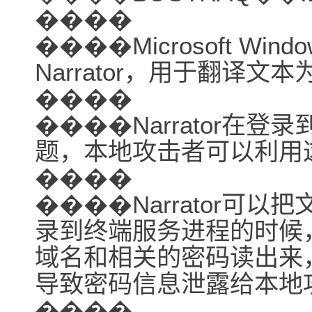
����
����Microsoft Win
Narrator，用于翻译文
����
����Narrator在
题，本地攻击者可以利用
����
����Narrator可以把
录到终端服务进程的时候，N
域名和相关的密码读出来
导致密码信息泄露给本地
����