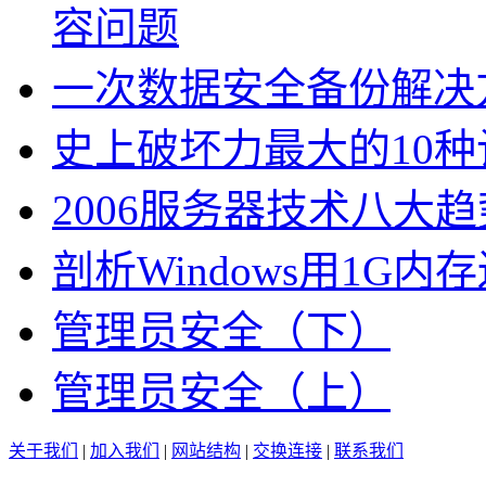
容问题
一次数据安全备份解决
史上破坏力最大的10
2006服务器技术八大趋
剖析Windows用1G
管理员安全（下）
管理员安全（上）
关于我们
|
加入我们
|
网站结构
|
交换连接
|
联系我们