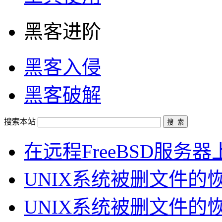
黑客进阶
黑客入侵
黑客破解
搜索本站
在远程FreeBSD服务器
UNIX系统被删文件的恢
UNIX系统被删文件的恢