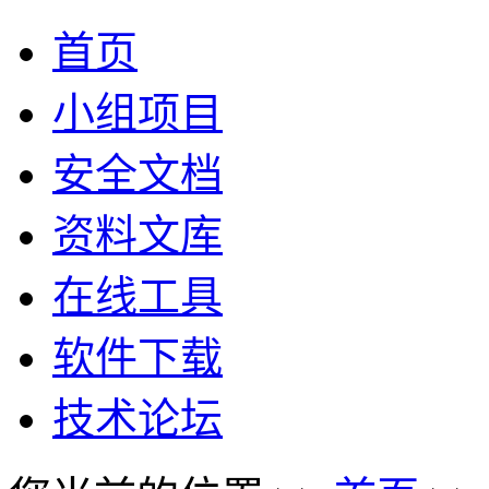
首页
小组项目
安全文档
资料文库
在线工具
软件下载
技术论坛