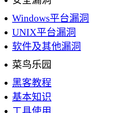
Windows平台漏洞
UNIX平台漏洞
软件及其他漏洞
菜鸟乐园
黑客教程
基本知识
工具使用