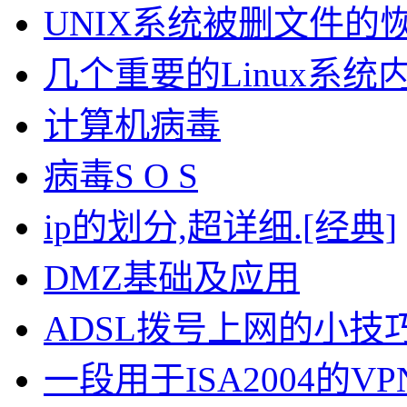
UNIX系统被删文件的恢
几个重要的Linux系
计算机病毒
病毒S O S
ip的划分,超详细.[经典]
DMZ基础及应用
ADSL拨号上网的小技
一段用于ISA2004的