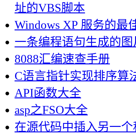
址的VBS脚本
Windows XP 服务的
一条编程语句生成的图
8088汇编速查手册
C语言指针实现排序算
API函数大全
asp之FSO大全
在源代码中插入另一个