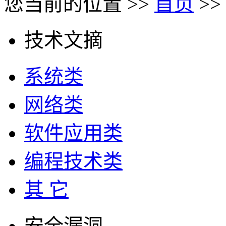
您当前的位置 >>
首页
>>
技术文摘
系统类
网络类
软件应用类
编程技术类
其 它
安全漏洞