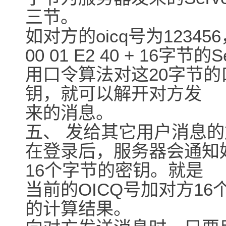
三节。
如对方的oicq号为1234
00 01 E2 40 + 16字节的S
用口令算法对这20字节的
钥，就可以解开对方发
来的消息。
五、 发给其它用户消息
在登录后，服务器会通知
16个字节的密钥。就是
当前的OICQ号加对方16个字节
的计算结果。