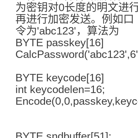
为密钥对0长度的明文进行
再进行加密发送。例如口
令为'abc123'，算法为
BYTE passkey[16]
CalcPassword('abc123',6
BYTE keycode[16]
int keycodelen=16;
Encode(0,0,passkey,keyc
BYTE sndbuffer[51];