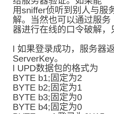
给服务器验证。如果能
用sniffer侦听到别人
解。当然也可以通过服务
器进行在线的口令破解，
l 如果登录成功，服务器返
ServerKey。
l UPD数据包的格式为
BYTE b1;固定为2
BYTE b2;固定为1
BYTE b3;固定为0
BYTE b4;固定为0