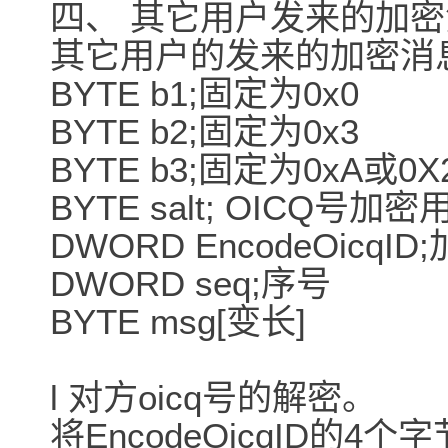
四、 其它用户发来的加
其它用户的发来的加密消
BYTE b1;固定为0x0
BYTE b2;固定为0x3
BYTE b3;固定为0xA或0X
BYTE salt; OICQ号加密
DWORD EncodeOicq
DWORD seq;序号
BYTE msg[变长]
l 对方oicq号的解密。
将EncodeOicqID的4