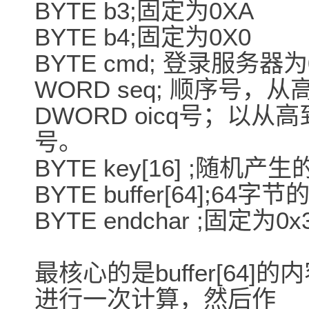
BYTE b3;固定为0XA
BYTE b4;固定为0X0
BYTE cmd; 登录服务器为
WORD seq; 顺序号，
DWORD oicq号；以从
号。
BYTE key[16] ;随机
BYTE buffer[64];64
BYTE endchar ;固定为0
最核心的是buffer[64]的
进行一次计算，然后作