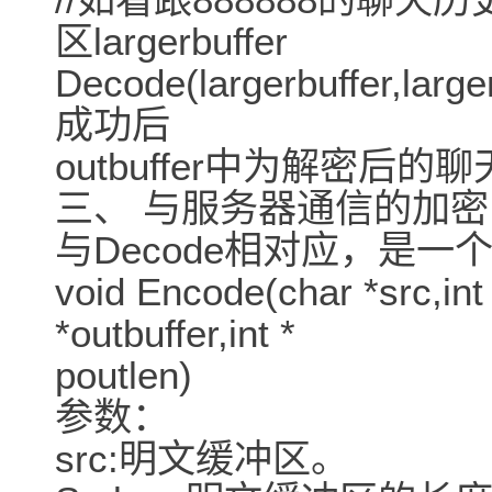
区largerbuffer
Decode(largerbuffer,large
成功后
outbuffer中为解密后的
三、 与服务器通信的加密
与Decode相对应，是一个
void Encode(char *src,int
*outbuffer,int *
poutlen)
参数：
src:明文缓冲区。