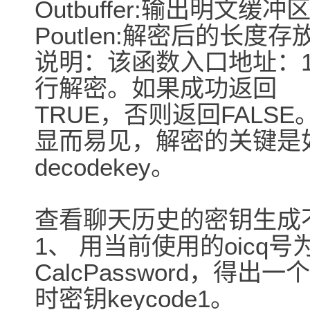
Outbuffer:输出明文缓
Poutlen:解密后的长度
说明：该函数入口地址：15
行解密。如果成功返回
TRUE，否则返回FALSE
显而易见，解密的关键是
decodekey。
查看聊天历史的密钥生成
1、 用当前使用的oicq
CalcPassword，得出一
时密钥keycode1。