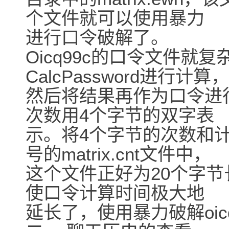
个文件就可以使用暴力
进行口令破解了。
Oicq99c的口令文件
CalcPassword进行计算，
然后将结果再作为口令进
次数用4个字节的双字表
示。将4个字节的次数和计
号的matrix.cnt文件中，
这个文件正好为20个字
使口令计算时间极大地
延长了，使用暴力破解oic