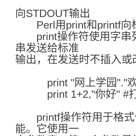
向STDOUT输出
Perl用print和prin
print操作符使用字
串发送给标准
输出，在发送时不插入或
print "网上学园"."欢
print 1+2,"你好" #
printf操作符用于格
能。它使用一