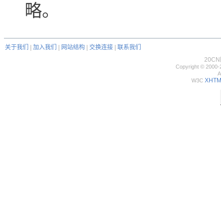
略。
关于我们
|
加入我们
|
网站结构
|
交换连接
|
联系我们
20C
Copyright © 2000-
A
XHTML
W3C