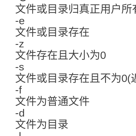
文件或目录归真正用户所
-e
文件或目录存在
-z
文件存在且大小为0
-s
文件或目录存在且不为0(
-f
文件为普通文件
-d
文件为目录
-l