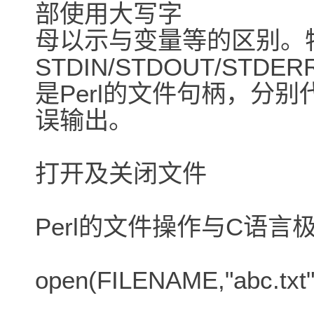
部使用大写字
母以示与变量等的区别。
STDIN/STDOUT/STDE
是Perl的文件句柄，分别
误输出。
打开及关闭文件
Perl的文件操作与C语言
open(FILENAME,"abc.txt"