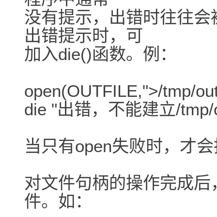
没有提示，出错时往往会
出错提示时，可
加入die()函数。例：
open(OUTFILE,">/tmp/outfi
die "出错，不能建立/tmp/out
当只有open失败时，才会
对文件句柄的操作完成后，
件。如：