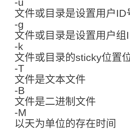
-u
文件或目录是设置用户ID
-g
文件或目录是设置用户组I
-k
文件或目录的sticky位置
-T
文件是文本文件
-B
文件是二进制文件
-M
以天为单位的存在时间