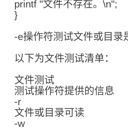
printf "文件不存在。\n";
}
-e操作符测试文件或目录
以下为文件测试清单：
文件测试
测试操作符提供的信息
-r
文件或目录可读
-w