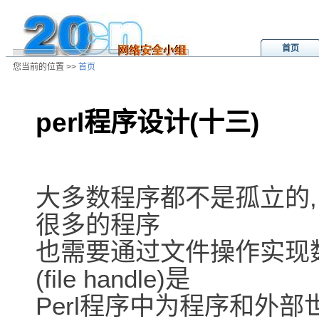
首页
您当前的位置 >>
首页
perl程序设计(十三)
/ns/wz/comp/data/2001031909465
大多数程序都不是孤立的
很多的程序
也需要通过文件操作实现
(file handle)是
Perl程序中为程序和外部