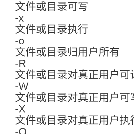
文件或目录可写
-x
文件或目录执行
-o
文件或目录归用户所有
-R
文件或目录对真正用户可
-W
文件或目录对真正用户可
-X
文件或目录对真正用户执
-O