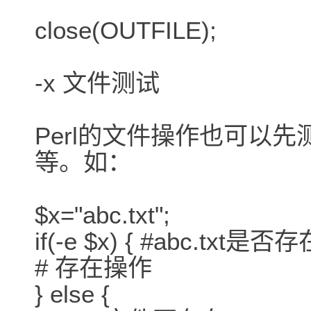
close(OUTFILE);
-x 文件测试
Perl的文件操作也可以
等。如：
$x="abc.txt";
if(-e $x) { #abc.txt是否
# 存在操作
} else {