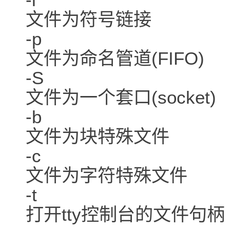
文件为符号链接
-p
文件为命名管道(FIFO)
-S
文件为一个套口(socket)
-b
文件为块特殊文件
-c
文件为字符特殊文件
-t
打开tty控制台的文件句柄