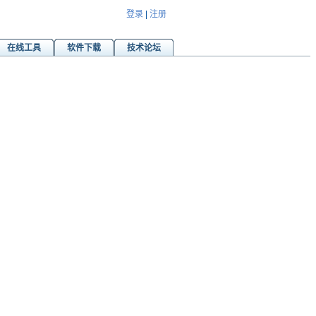
登录
|
注册
在线工具
软件下载
技术论坛