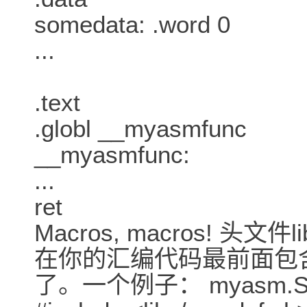
somedata: .word 0
...
.text
.globl __myasmfunc
__myasmfunc:
...
ret
Macros, macros! 头文件
在你的汇编代码最前面包
了。一个例子： myasm.S