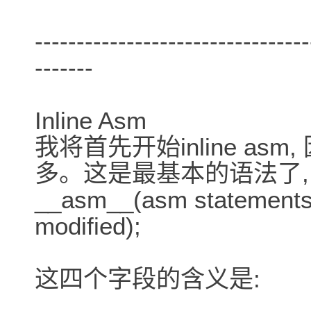
---------------------------------
-------
Inline Asm
我将首先开始inline a
多。这是最基本的语法了,
__asm__(asm statements : 
modified);
这四个字段的含义是: