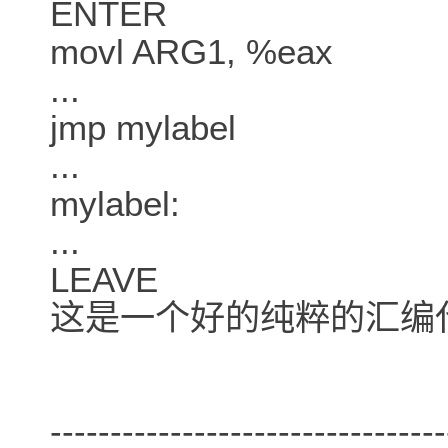
ENTER
movl ARG1, %eax
...
jmp mylabel
...
mylabel:
...
LEAVE
这是一个好的纯粹的汇编
---------------------------------