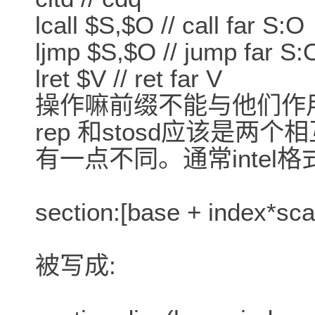
lcall $S,$O // call far S:O
ljmp $S,$O // jump far S:
lret $V // ret far V
操作嘛前缀不能与他们作用
rep 和stosd应该是两
有一点不同。通常intel格
section:[base + index*sca
被写成: