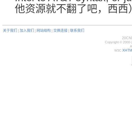
他资源就不翻了吧，西西
关于我们
|
加入我们
|
网站结构
|
交换连接
|
联系我们
20C
Copyright © 2000-
A
XHTML
W3C