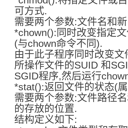
可方式.
需要两个参数:文件名和新
*chown():同时改变指定
(与chown命令不同).
由于此子程序同时改变文
所操作文件的SUID 和SG
SGID程序,然后运行cho
*stat():返回文件的状态(属
需要两个参数:文件路径名
的存放的位置.
结构定义如下: