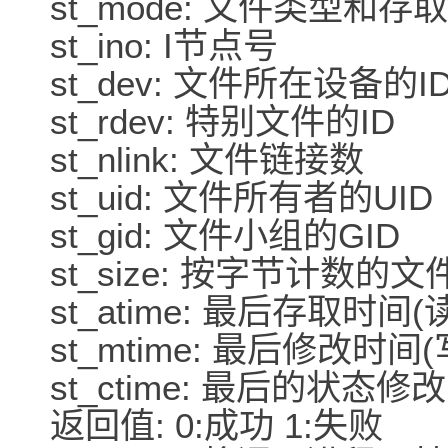
st_mode: 文件类型和
st_ino: I节点号
st_dev: 文件所在设备的I
st_rdev: 特别文件的ID
st_nlink: 文件链接数
st_uid: 文件所有者的UID
st_gid: 文件小组的GID
st_size: 按字节计数的
st_atime: 最后存取时间(
st_mtime: 最后修改时
st_ctime: 最后的状态修
返回值: 0:成功 1:失败