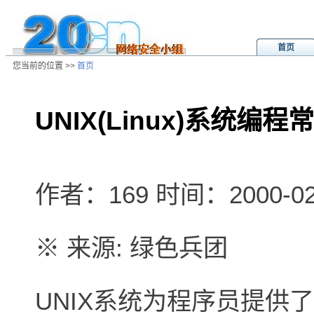
首页
您当前的位置 >>
首页
UNIX(Linux)系统编
/ns/wz/comp/data/2001071623010
作者：169 时间：2000-02-2
※ 来源: 绿色兵团
UNIX系统为程序员提供