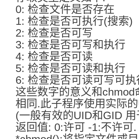
0: 检查文件是否存在
1: 检查是否可执行(搜索)
2: 检查是否可写
3: 检查是否可写和执行
4: 检查是否可读
5: 检查是否可读和执行
6: 检查是否可读可写可执
这些数字的意义和chmo
相同.此子程序使用实际的
(一般有效的UID和GID 
返回值: 0:许可 -1:不许可.
*chmod():将指定文